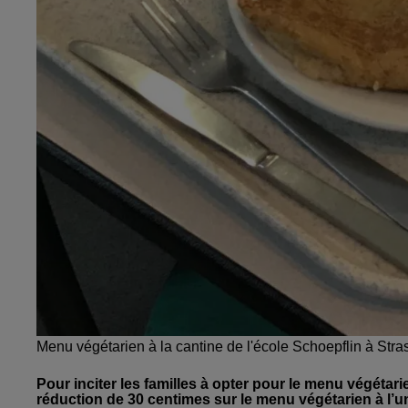
Menu végétarien à la cantine de l'école Schoepflin à Str
Pour inciter les familles à opter pour le menu végétari
réduction de 30 centimes sur le menu végétarien à l’un