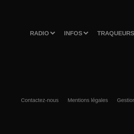
RADIO
INFOS
TRAQUEURS
Contactez-nous
Mentions légales
Gestio