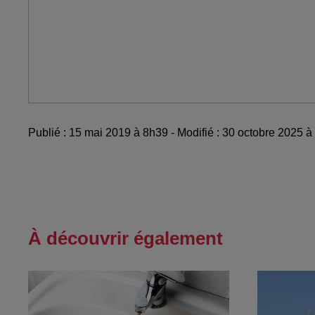
Publié : 15 mai 2019 à 8h39 - Modifié : 30 octobre 2025 
À découvrir également