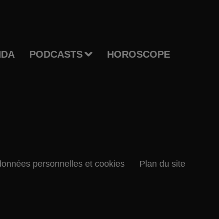
NDA
PODCASTS
HOROSCOPE
données personnelles et cookies
Plan du site