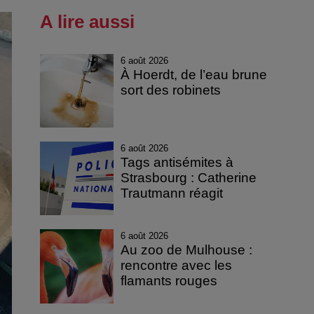
A lire aussi
6 août 2026
À Hoerdt, de l’eau brune
sort des robinets
6 août 2026
Tags antisémites à
Strasbourg : Catherine
Trautmann réagit
6 août 2026
Au zoo de Mulhouse :
rencontre avec les
flamants rouges