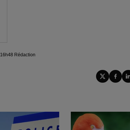
à 16h48 Rédaction