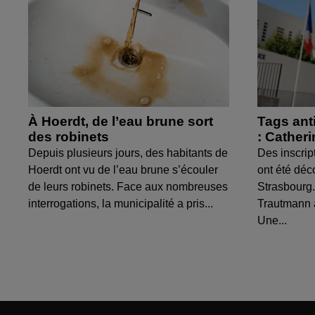
À Hoerdt, de l’eau brune sort
Tags ant
des robinets
: Cather
Depuis plusieurs jours, des habitants de
Des inscrip
Hoerdt ont vu de l’eau brune s’écouler
ont été déc
de leurs robinets. Face aux nombreuses
Strasbourg.
interrogations, la municipalité a pris...
Trautmann 
Une...