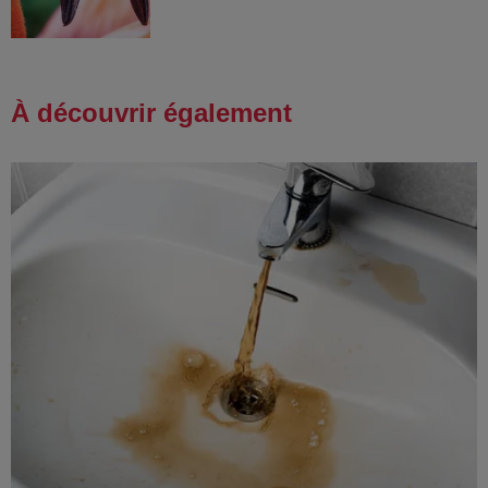
À découvrir également