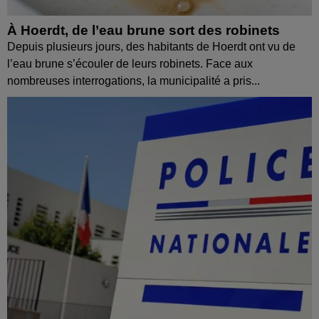
À Hoerdt, de l’eau brune sort des robinets
Depuis plusieurs jours, des habitants de Hoerdt ont vu de
l’eau brune s’écouler de leurs robinets. Face aux
nombreuses interrogations, la municipalité a pris...