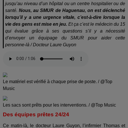
jusqu’au niveau d’un hôpital ou un centre hospitalier ou de
santé.
Nous, au SMUR de Haguenau, on est déclenché
lorsqu’il y a une urgence vitale, c’est-à-dire lorsque la
vie des gens est mise en jeu.
Et ça c’est le médecin du 15
qui évalue grâce à ses questions s’il y a nécessité
d’envoyer un équipage du SMUR pour aider cette
personne-là / Docteur Laure Guyon
Le matériel est vérifié à chaque prise de poste. / @Top
Music
Les sacs sont prêts pour les interventions. / @Top Music
Des équipes prêtes 24/24
Ce matin-là, le docteur Laure Guyon, l’infirmier Thomas et