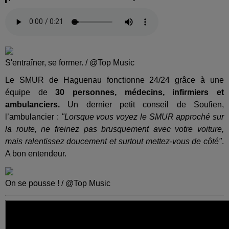
S'entraîner, se former. / @Top Music
Le SMUR de Haguenau fonctionne 24/24 grâce à une
équipe de
30 personnes, médecins, infirmiers et
ambulanciers.
Un dernier petit conseil de Soufien,
l’ambulancier :
"Lorsque vous voyez le SMUR approché sur
la route, ne freinez pas brusquement avec votre voiture,
mais ralentissez doucement et surtout mettez-vous de côté"
.
A bon entendeur.
On se pousse ! / @Top Music