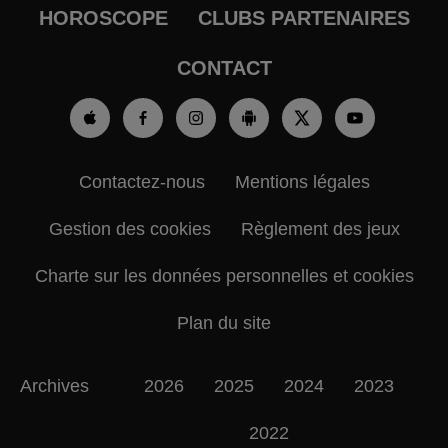
HOROSCOPE
CLUBS PARTENAIRES
CONTACT
Contactez-nous
Mentions légales
Gestion des cookies
Règlement des jeux
Charte sur les données personnelles et cookies
Plan du site
Archives
2026
2025
2024
2023
2022