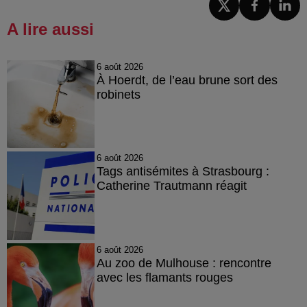
A lire aussi
6 août 2026
À Hoerdt, de l’eau brune sort des
robinets
6 août 2026
Tags antisémites à Strasbourg :
Catherine Trautmann réagit
6 août 2026
Au zoo de Mulhouse : rencontre
avec les flamants rouges