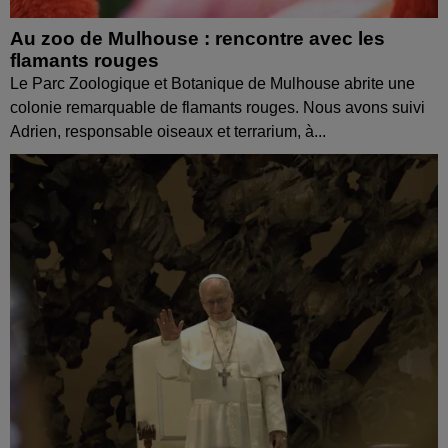
Au zoo de Mulhouse : rencontre avec les
flamants rouges
Le Parc Zoologique et Botanique de Mulhouse abrite une
colonie remarquable de flamants rouges. Nous avons suivi
Adrien, responsable oiseaux et terrarium, à...