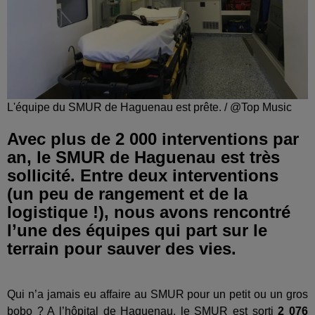
L'équipe du SMUR de Haguenau est prête. / @Top Music
Avec plus de 2 000 interventions par
an, le SMUR de Haguenau est très
sollicité. Entre deux interventions
(un peu de rangement et de la
logistique !), nous avons rencontré
l’une des équipes qui part sur le
terrain pour sauver des vies.
Qui n’a jamais eu affaire au SMUR pour un petit ou un gros
bobo ? A l’hôpital de Haguenau, le SMUR est sorti
2 076