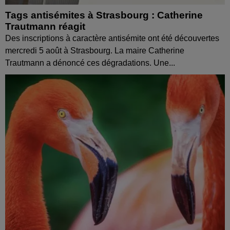
Tags antisémites à Strasbourg : Catherine
Trautmann réagit
Des inscriptions à caractère antisémite ont été découvertes
mercredi 5 août à Strasbourg. La maire Catherine
Trautmann a dénoncé ces dégradations. Une...