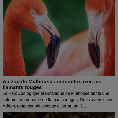
Au zoo de Mulhouse : rencontre avec les
flamants rouges
Le Parc Zoologique et Botanique de Mulhouse abrite une
colonie remarquable de flamants rouges. Nous avons suivi
Adrien, responsable oiseaux et terrarium, à...