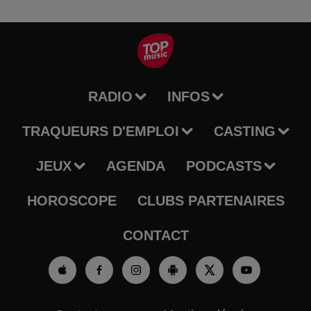
RADIO
INFOS
TRAQUEURS D'EMPLOI
CASTING
JEUX
AGENDA
PODCASTS
HOROSCOPE
CLUBS PARTENAIRES
CONTACT