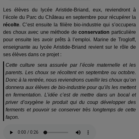
Les élèves du lycée Aristide-Briand, eux, reviendront à
l’école du Parc du Château en septembre pour récupérer la
récolte
. C’est ensuite la filière bio-industrie qui s’occupera
des choux avec une méthode de
conservation
particulière
pour ensuite les avoir prêts à l’emploi. Marine de Trogloff,
enseignante au lycée Aristide-Briand revient sur le rôle de
ses élèves dans ce projet :
Cette culture sera assurée par l’école maternelle et les
parents. Les choux se récoltent en septembre ou octobre.
Donc à la rentrée, nous reviendrons cueillir les choux qu’on
donnera aux élèves de bio-industrie pour qu’ils les mettent
en fermentation. L’idée c’est de mettre dans un bocal et
priver d’oxygène le produit qui du coup développer des
ferments et pouvoir se conserver très longtemps de cette
façon.