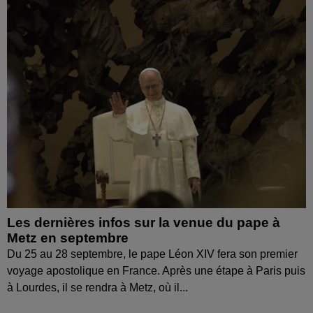
Les dernières infos sur la venue du pape à
Metz en septembre
Du 25 au 28 septembre, le pape Léon XIV fera son premier
voyage apostolique en France. Après une étape à Paris puis
à Lourdes, il se rendra à Metz, où il...