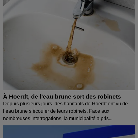
À Hoerdt, de l’eau brune sort des robinets
Depuis plusieurs jours, des habitants de Hoerdt ont vu de
l’eau brune s’écouler de leurs robinets. Face aux
nombreuses interrogations, la municipalité a pris...