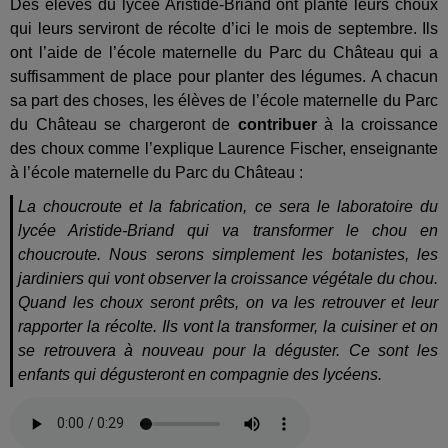
Des élèves du lycée Aristide-Briand ont planté leurs choux
qui leurs serviront de récolte d’ici le mois de septembre. Ils
ont l’aide de l’école maternelle du Parc du Château qui a
suffisamment de place pour planter des légumes. A chacun
sa part des choses, les élèves de l’école maternelle du Parc
du Château se chargeront de
contribuer
à la croissance
des choux comme l’explique Laurence Fischer, enseignante
à l’école maternelle du Parc du Château :
La choucroute et la fabrication, ce sera le laboratoire du
lycée Aristide-Briand qui va transformer le chou en
choucroute. Nous serons simplement les botanistes, les
jardiniers qui vont observer la croissance végétale du chou.
Quand les choux seront prêts, on va les retrouver et leur
rapporter la récolte. Ils vont la transformer, la cuisiner et on
se retrouvera à nouveau pour la déguster. Ce sont les
enfants qui dégusteront en compagnie des lycéens.