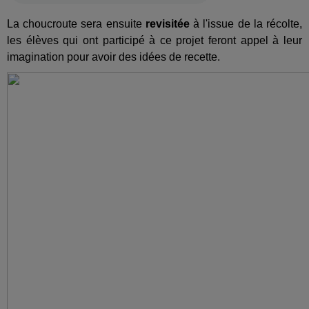
La choucroute sera ensuite
revisitée
à l'issue de la récolte,
les élèves qui ont participé à ce projet feront appel à leur
imagination pour avoir des idées de recette.