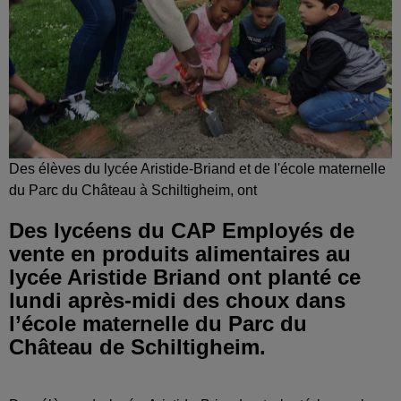
Des élèves du lycée Aristide-Briand et de l'école maternelle
du Parc du Château à Schiltigheim, ont
Des lycéens du CAP Employés de
vente en produits alimentaires au
lycée Aristide Briand ont planté ce
lundi après-midi des choux dans
l’école maternelle du Parc du
Château de Schiltigheim.