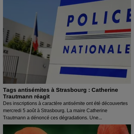
Tags antisémites à Strasbourg : Catherine
Trautmann réagit
Des inscriptions à caractère antisémite ont été découvertes
mercredi 5 août à Strasbourg. La maire Catherine
Trautmann a dénoncé ces dégradations. Une...