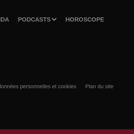
NDA
PODCASTS
HOROSCOPE
données personnelles et cookies
Plan du site