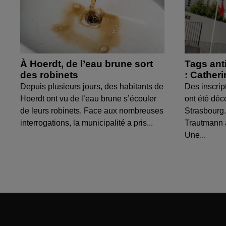
À Hoerdt, de l’eau brune sort
Tags ant
des robinets
: Cather
Depuis plusieurs jours, des habitants de
Des inscrip
Hoerdt ont vu de l’eau brune s’écouler
ont été déc
de leurs robinets. Face aux nombreuses
Strasbourg.
interrogations, la municipalité a pris...
Trautmann 
Une...