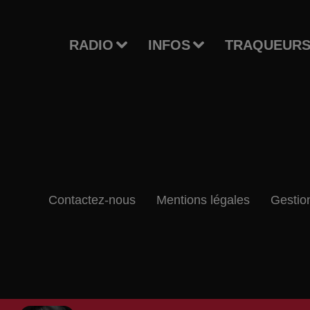
RADIO
INFOS
TRAQUEURS
Contactez-nous
Mentions légales
Gestio