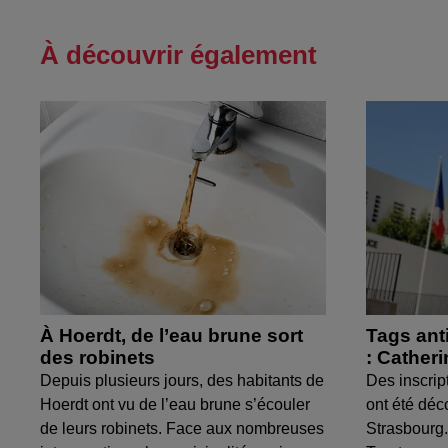
À découvrir également
À Hoerdt, de l’eau brune sort
Tags ant
des robinets
: Cather
Depuis plusieurs jours, des habitants de
Des inscrip
Hoerdt ont vu de l’eau brune s’écouler
ont été déc
de leurs robinets. Face aux nombreuses
Strasbourg.