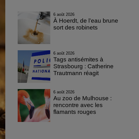
6 août 2026
À Hoerdt, de l’eau brune
sort des robinets
6 août 2026
Tags antisémites à
Strasbourg : Catherine
Trautmann réagit
6 août 2026
Au zoo de Mulhouse :
rencontre avec les
flamants rouges