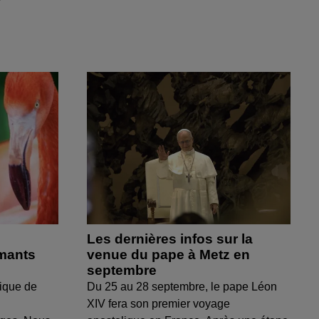
Les dernières infos sur la
amants
venue du pape à Metz en
septembre
ique de
Du 25 au 28 septembre, le pape Léon
XIV fera son premier voyage