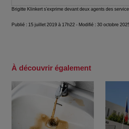
Brigitte Klinkert s'exprime devant deux agents des servic
Publié : 15 juillet 2019 à 17h22 - Modifié : 30 octobre 2
À découvrir également