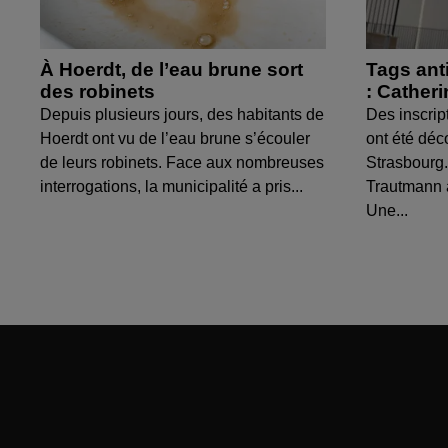
À Hoerdt, de l’eau brune sort
Tags ant
des robinets
: Cather
Depuis plusieurs jours, des habitants de
Des inscrip
Hoerdt ont vu de l’eau brune s’écouler
ont été déc
de leurs robinets. Face aux nombreuses
Strasbourg.
interrogations, la municipalité a pris...
Trautmann 
Une...