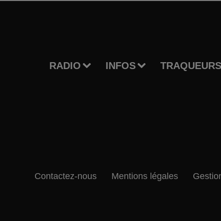
RADIO
INFOS
TRAQUEURS
Contactez-nous
Mentions légales
Gestio