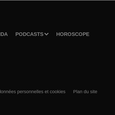
NDA
PODCASTS
HOROSCOPE
données personnelles et cookies
Plan du site