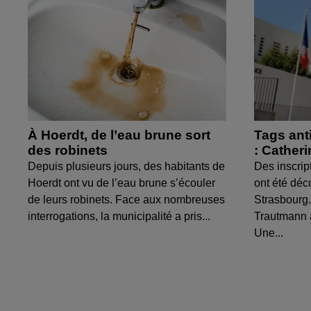
À Hoerdt, de l’eau brune sort
Tags ant
des robinets
: Cather
Depuis plusieurs jours, des habitants de
Des inscrip
Hoerdt ont vu de l’eau brune s’écouler
ont été déc
de leurs robinets. Face aux nombreuses
Strasbourg.
interrogations, la municipalité a pris...
Trautmann 
Une...