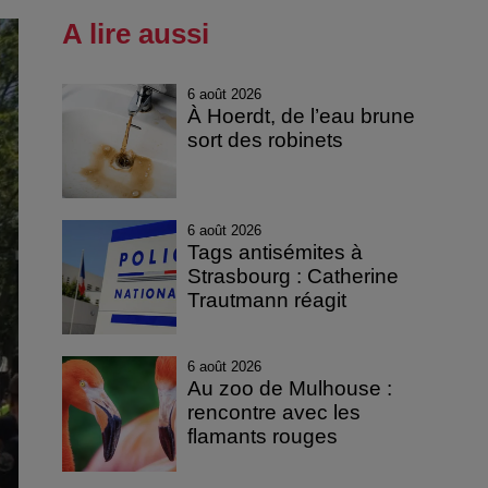
A lire aussi
6 août 2026
À Hoerdt, de l’eau brune
sort des robinets
6 août 2026
Tags antisémites à
Strasbourg : Catherine
Trautmann réagit
6 août 2026
Au zoo de Mulhouse :
rencontre avec les
flamants rouges