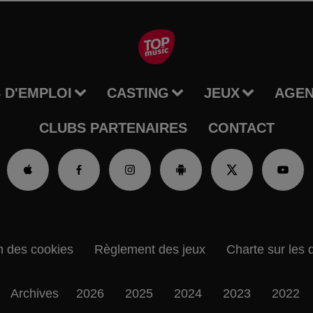
 D'EMPLOI
CASTING
JEUX
AGE
CLUBS PARTENAIRES
CONTACT
n des cookies
Règlement des jeux
Charte sur les 
Archives
2026
2025
2024
2023
2022