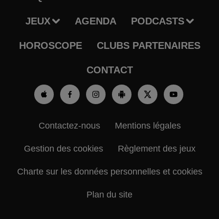
JEUX
AGENDA
PODCASTS
HOROSCOPE
CLUBS PARTENAIRES
CONTACT
Contactez-nous
Mentions légales
Gestion des cookies
Règlement des jeux
Charte sur les données personnelles et cookies
Plan du site