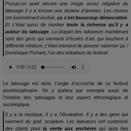
Puisqu’on avait encore une image assez négative du
tatouage il y a encore une dizaine d’années. Les choses
ont énormément évolué,
ça s’est beaucoup démocratisé
.
Et c’était aussi de montrer
toute la richesse qu’il y a
autour du tatouage
. La plupart des tatoueurs maintenant
sont des gens qui viennent d’écoles d’art, qui touchent à
différents médium, c’était vraiment de pouvoir valoriser ça. /
Dominique Pichard, l’un des initiateurs du festival
Le tatouage est donc l’angle d’accroche de ce festival
pluridisciplinaire. On y parlera par exemple aussi de
l’histoire des tatouages et leur aspect ethnologique et
sociologique.
Il y a la musique, il y a l’illustration. Il y a des gens qui
viennent du graf, sculpture. Les tatoueurs ont customisé
des objets pour
la vente aux enchères
qui aura lieu