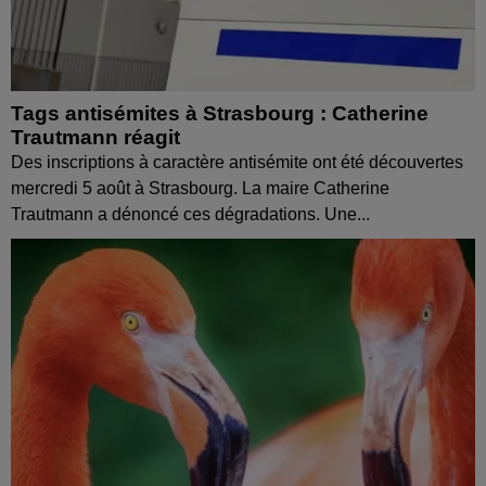
Tags antisémites à Strasbourg : Catherine
Trautmann réagit
Des inscriptions à caractère antisémite ont été découvertes
mercredi 5 août à Strasbourg. La maire Catherine
Trautmann a dénoncé ces dégradations. Une...