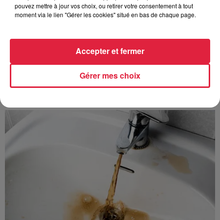
Au zoo de Mulhouse : rencontre
pouvez mettre à jour vos choix, ou retirer votre consentement à tout
moment via le lien "Gérer les cookies" situé en bas de chaque page.
avec les flamants rouges
Accepter et fermer
Gérer mes choix
À découvrir également