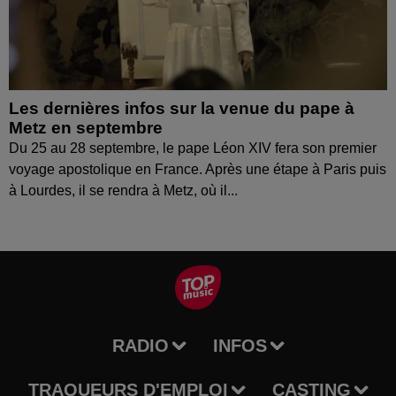
Les dernières infos sur la venue du pape à
Metz en septembre
Du 25 au 28 septembre, le pape Léon XIV fera son premier
voyage apostolique en France. Après une étape à Paris puis
à Lourdes, il se rendra à Metz, où il...
RADIO
INFOS
TRAQUEURS D'EMPLOI
CASTING