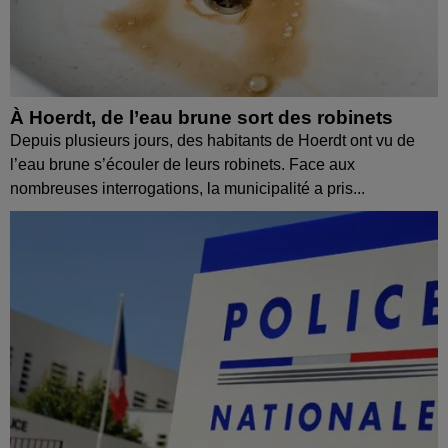
À Hoerdt, de l’eau brune sort des robinets
Depuis plusieurs jours, des habitants de Hoerdt ont vu de
l’eau brune s’écouler de leurs robinets. Face aux
nombreuses interrogations, la municipalité a pris...