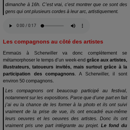
dimanche à 16h. C’est vrai, c’est montrer que ce sont des
gens qui ont plusieurs cordes à leur arc, artistiquement.
Les compagnons au côté des artistes
Emmaüs à Scherwiller va donc complètement se
métamorphoser le temps d’un week-end
grâce aux artistes,
illustrateurs, tatoueurs invités, mais surtout grâce à la
participation des compagnons
. A Scherwiller, il sont
environ 50 compagnons.
Les compagnons ont beaucoup participé au festival,
notamment sur les expositions. Parce que d’une part en fait
j’ai eu la chance de les former à la photo et ils ont suivi
vraiment de la prise de vue, ils ont encadré eux-même
leurs oeuvres et les oeuvres des artistes. Donc ils ont
vraiment pris une part intégrante au projet.
Le fond du