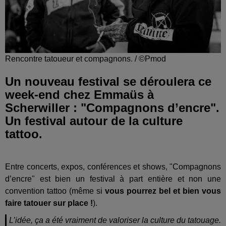
Rencontre tatoueur et compagnons. / ©Pmod
Un nouveau festival se déroulera ce
week-end chez Emmaüs à
Scherwiller : "Compagnons d’encre".
Un festival autour de la culture
tattoo.
Entre concerts, expos, conférences et shows, "Compagnons
d’encre" est bien un festival à part entière et non une
convention tattoo (même si
vous pourrez bel et bien vous
faire tatouer sur place !
).
L’idée, ça a été vraiment de valoriser la culture du tatouage.