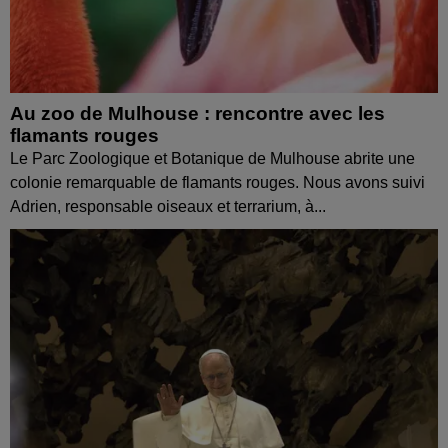
Au zoo de Mulhouse : rencontre avec les
flamants rouges
Le Parc Zoologique et Botanique de Mulhouse abrite une
colonie remarquable de flamants rouges. Nous avons suivi
Adrien, responsable oiseaux et terrarium, à...