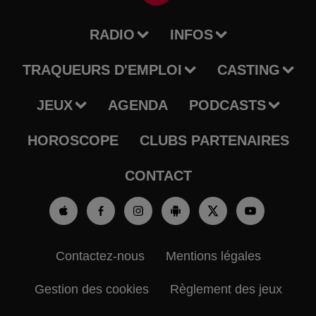
RADIO
INFOS
TRAQUEURS D'EMPLOI
CASTING
JEUX
AGENDA
PODCASTS
HOROSCOPE
CLUBS PARTENAIRES
CONTACT
Contactez-nous
Mentions légales
Gestion des cookies
Règlement des jeux