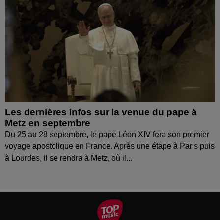
Les dernières infos sur la venue du pape à
Metz en septembre
Du 25 au 28 septembre, le pape Léon XIV fera son premier
voyage apostolique en France. Après une étape à Paris puis
à Lourdes, il se rendra à Metz, où il...