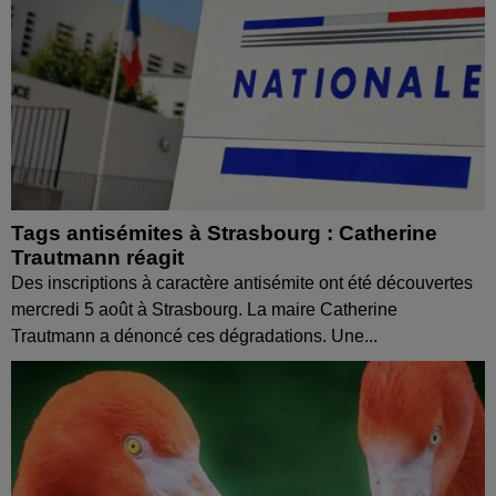
Tags antisémites à Strasbourg : Catherine
Trautmann réagit
Des inscriptions à caractère antisémite ont été découvertes
mercredi 5 août à Strasbourg. La maire Catherine
Trautmann a dénoncé ces dégradations. Une...