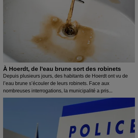
À Hoerdt, de l’eau brune sort des robinets
Depuis plusieurs jours, des habitants de Hoerdt ont vu de
l’eau brune s’écouler de leurs robinets. Face aux
nombreuses interrogations, la municipalité a pris...