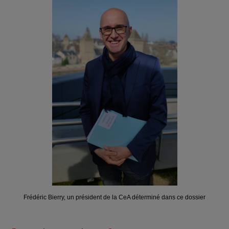
Frédéric Bierry, un président de la CeA déterminé dans ce dossier