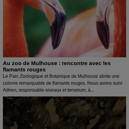
Au zoo de Mulhouse : rencontre avec les
flamants rouges
Le Parc Zoologique et Botanique de Mulhouse abrite une
colonie remarquable de flamants rouges. Nous avons suivi
Adrien, responsable oiseaux et terrarium, à...