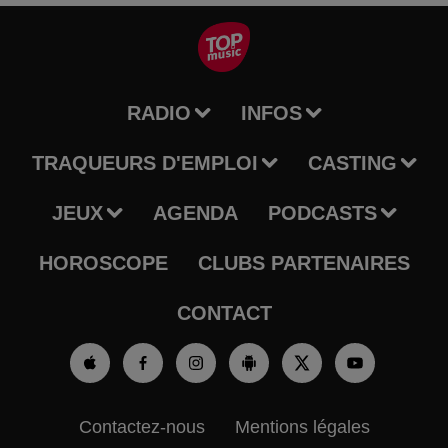
RADIO
INFOS
TRAQUEURS D'EMPLOI
CASTING
JEUX
AGENDA
PODCASTS
HOROSCOPE
CLUBS PARTENAIRES
CONTACT
Contactez-nous
Mentions légales