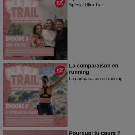
Spécial Ultra Trail
La comparaison en
running
La comparaison en running
Pourquoi tu cours ?