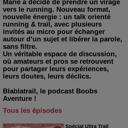
Marie a décidé de prendre un virage
vers le running. Nouveau format,
nouvelle énergie : un talk orienté
running & trail, avec plusieurs
invités au micro pour échanger
autour d’un sujet et libérer la parole,
sans filtre.
Un véritable espace de discussion,
où amateurs et pros se retrouvent
pour partager leurs expériences,
leurs doutes, leurs déclics.
Blablatrail, le podcast Boobs
Aventure !
Tous les épisodes
Spécial Ultra Trail