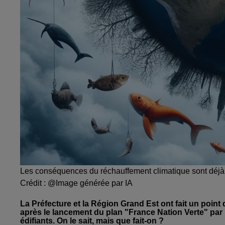
Les conséquences du réchauffement climatique sont déjà 
Crédit :
@Image générée par IA
La Préfecture et la Région Grand Est ont fait un poin
après le lancement du plan "France Nation Verte" par 
édifiants. On le sait, mais que fait-on ?