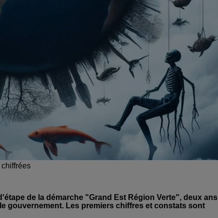
chiffrées
t d'étape de la démarche "Grand Est Région Verte", deux ans
le gouvernement. Les premiers chiffres et constats sont