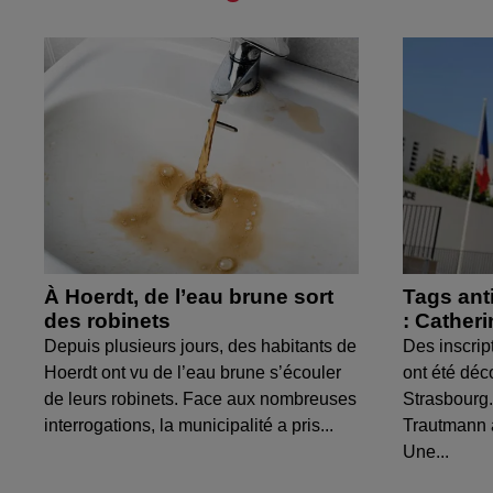
À Hoerdt, de l’eau brune sort
Tags ant
des robinets
: Cather
Depuis plusieurs jours, des habitants de
Des inscrip
Hoerdt ont vu de l’eau brune s’écouler
ont été déc
de leurs robinets. Face aux nombreuses
Strasbourg.
interrogations, la municipalité a pris...
Trautmann 
Une...