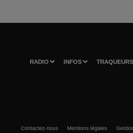
RADIO
INFOS
TRAQUEURS
Contactez-nous
Mentions légales
Gestio