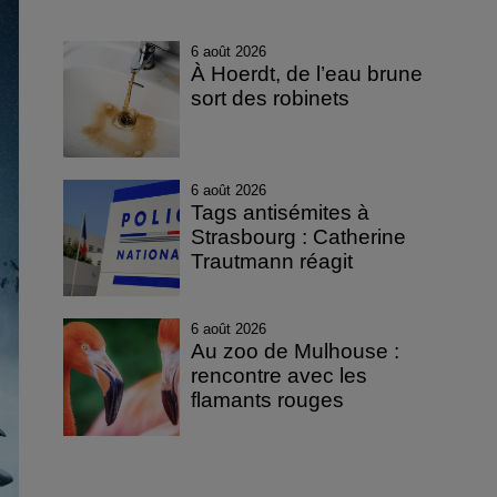
6 août 2026
À Hoerdt, de l’eau brune
sort des robinets
6 août 2026
Tags antisémites à
Strasbourg : Catherine
Trautmann réagit
6 août 2026
Au zoo de Mulhouse :
rencontre avec les
flamants rouges