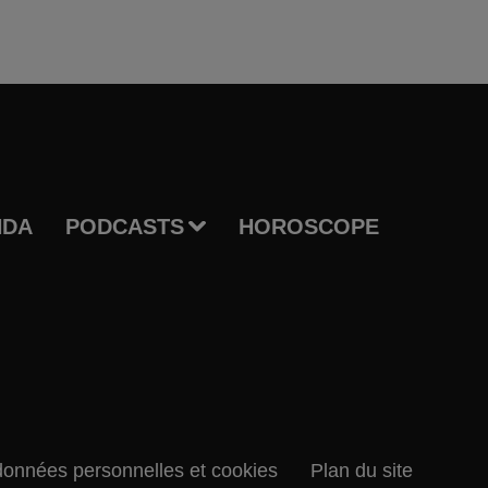
NDA
PODCASTS
HOROSCOPE
données personnelles et cookies
Plan du site