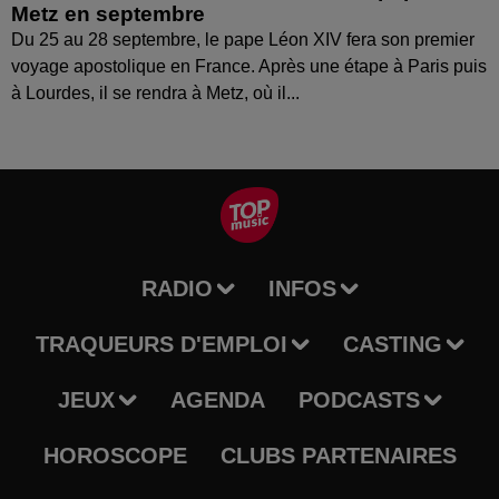
Metz en septembre
Du 25 au 28 septembre, le pape Léon XIV fera son premier
voyage apostolique en France. Après une étape à Paris puis
à Lourdes, il se rendra à Metz, où il...
RADIO
INFOS
TRAQUEURS D'EMPLOI
CASTING
JEUX
AGENDA
PODCASTS
HOROSCOPE
CLUBS PARTENAIRES