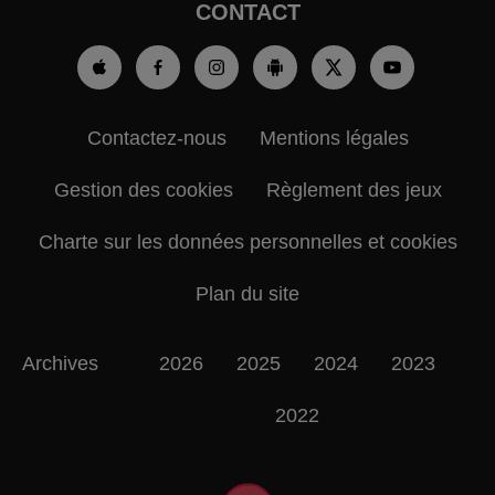
CONTACT
Contactez-nous
Mentions légales
Gestion des cookies
Règlement des jeux
Charte sur les données personnelles et cookies
Plan du site
Archives
2026
2025
2024
2023
2022