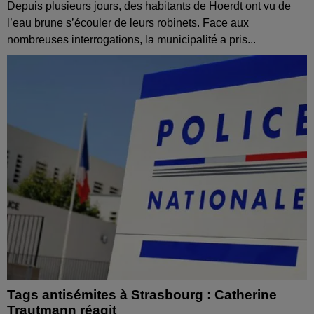
Depuis plusieurs jours, des habitants de Hoerdt ont vu de
l’eau brune s’écouler de leurs robinets. Face aux
nombreuses interrogations, la municipalité a pris...
Tags antisémites à Strasbourg : Catherine
Trautmann réagit