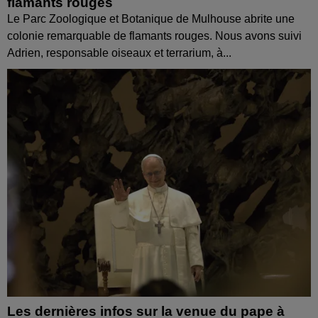
flamants rouges
Le Parc Zoologique et Botanique de Mulhouse abrite une
colonie remarquable de flamants rouges. Nous avons suivi
Adrien, responsable oiseaux et terrarium, à...
Les dernières infos sur la venue du pape à