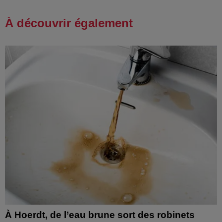
À découvrir également
À Hoerdt, de l’eau brune sort des robinets