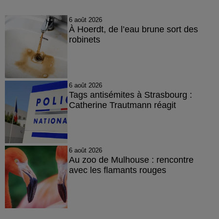
6 août 2026
À Hoerdt, de l’eau brune sort des
robinets
6 août 2026
Tags antisémites à Strasbourg :
Catherine Trautmann réagit
6 août 2026
Au zoo de Mulhouse : rencontre
avec les flamants rouges