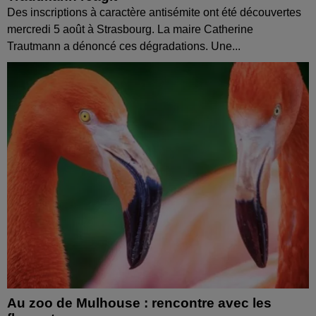
Des inscriptions à caractère antisémite ont été découvertes
mercredi 5 août à Strasbourg. La maire Catherine
Trautmann a dénoncé ces dégradations. Une...
Au zoo de Mulhouse : rencontre avec les