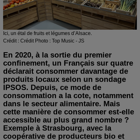
Ici, un étal de fruits et légumes d’Alsace.
Crédit :
Crédit Photo : Top Music - JS
En 2020, à la sortie du premier
confinement, un Français sur quatre
déclarait consommer davantage de
produits locaux selon un sondage
IPSOS. Depuis, ce mode de
consommation a la cote, notamment
dans le secteur alimentaire. Mais
cette manière de consommer est-elle
accessible au plus grand nombre ?
Exemple à Strasbourg, avec la
coopérative de producteurs bio et