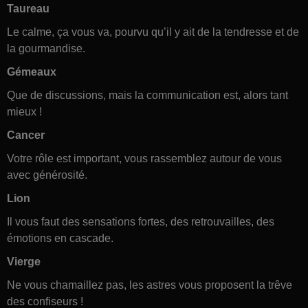
Taureau
Le calme, ça vous va, pourvu qu’il y ait de la tendresse et de
la gourmandise.
Gémeaux
Que de discussions, mais la communication est, alors tant
mieux !
Cancer
Votre rôle est important, vous rassemblez autour de vous
avec générosité.
Lion
Il vous faut des sensations fortes, des retrouvailles, des
émotions en cascade.
Vierge
Ne vous chamaillez pas, les astres vous proposent la trêve
des confiseurs !