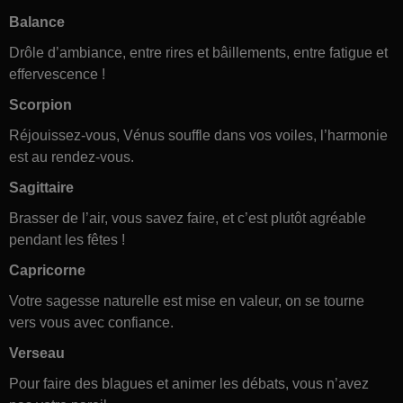
Balance
Drôle d’ambiance, entre rires et bâillements, entre fatigue et
effervescence !
Scorpion
Réjouissez-vous, Vénus souffle dans vos voiles, l’harmonie
est au rendez-vous.
Sagittaire
Brasser de l’air, vous savez faire, et c’est plutôt agréable
pendant les fêtes !
Capricorne
Votre sagesse naturelle est mise en valeur, on se tourne
vers vous avec confiance.
Verseau
Pour faire des blagues et animer les débats, vous n’avez