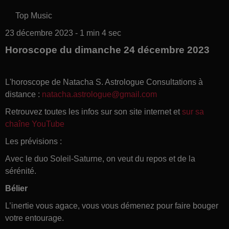
Top Music
23 décembre 2023 - 1 min 4 sec
Horoscope du dimanche 24 décembre 2023
L'horoscope de Natacha S. Astrologue Consultations à
distance :
natacha.astrologue@gmail.com
Retrouvez toutes les infos sur son site internet et
sur sa
chaîne YouTube
Les prévisions :
Avec le duo Soleil-Saturne, on veut du repos et de la
sérénité.
Bélier
L’inertie vous agace, vous vous démenez pour faire bouger
votre entourage.