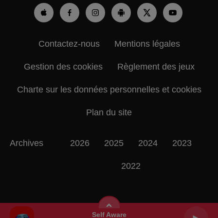
Contactez-nous
Mentions légales
Gestion des cookies
Règlement des jeux
Charte sur les données personnelles et cookies
Plan du site
Archives
2026
2025
2024
2023
2022
Self Aware