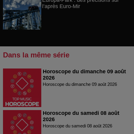
Europa-Park : des précisons sur
l’après Euro-Mir
Dans la même série
Horoscope du dimanche 09 août
2026
Horoscope du dimanche 09 août 2026
Horoscope du samedi 08 août
2026
Horoscope du samedi 08 août 2026