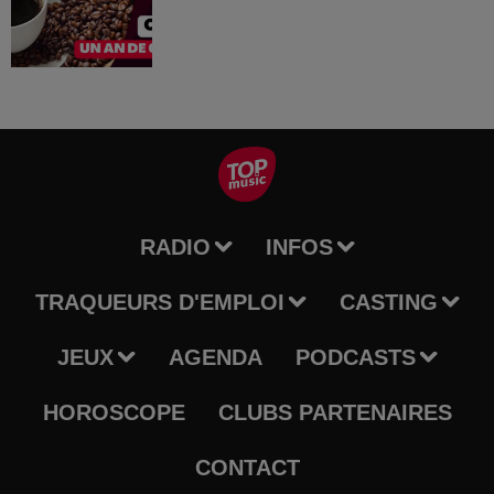
RADIO
INFOS
TRAQUEURS D'EMPLOI
CASTING
JEUX
AGENDA
PODCASTS
HOROSCOPE
CLUBS PARTENAIRES
CONTACT