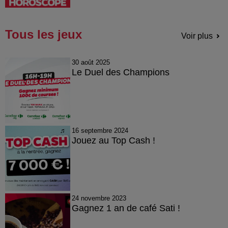
Tous les jeux
Voir plus
30 août 2025
Le Duel des Champions
16 septembre 2024
Jouez au Top Cash !
24 novembre 2023
Gagnez 1 an de café Sati !