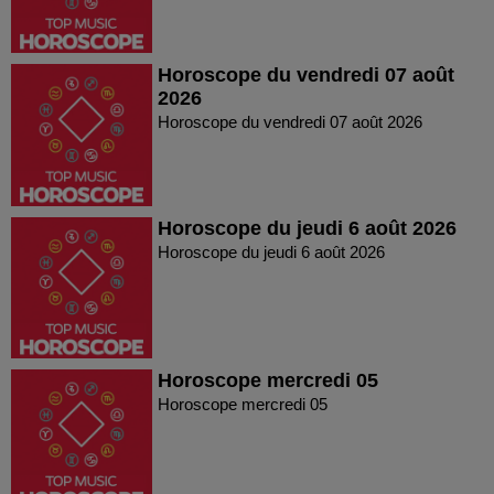
Horoscope du vendredi 07 août
2026
Horoscope du vendredi 07 août 2026
Horoscope du jeudi 6 août 2026
Horoscope du jeudi 6 août 2026
Horoscope mercredi 05
Horoscope mercredi 05