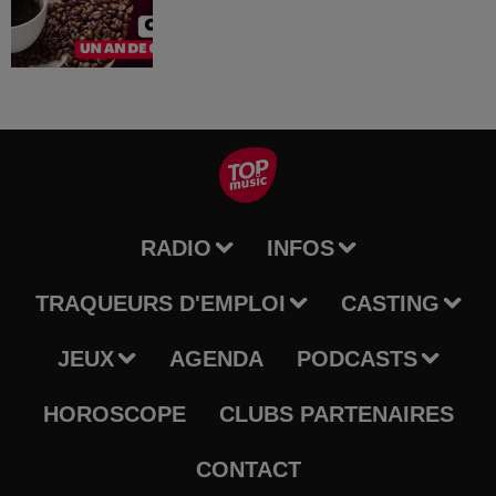
RADIO
INFOS
TRAQUEURS D'EMPLOI
CASTING
JEUX
AGENDA
PODCASTS
HOROSCOPE
CLUBS PARTENAIRES
CONTACT