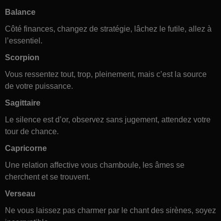
Balance
Côté finances, changez de stratégie, lâchez le futile, allez à
l’essentiel.
Scorpion
Vous ressentez tout, trop, pleinement, mais c’est la source
de votre puissance.
Sagittaire
Le silence est d’or, observez sans jugement, attendez votre
tour de chance.
Capricorne
Une relation affective vous chamboule, les âmes se
cherchent et se trouvent.
Verseau
Ne vous laissez pas charmer par le chant des sirènes, soyez