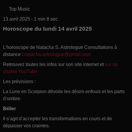
Top Music
13 avril 2025 - 1 min 8 sec
Horoscope du lundi 14 avril 2025
L'horoscope de Natacha S. Astrologue Consultations à
distance :
natacha.astrologue@gmail.com
Retrouvez toutes les infos sur son site internet et
sur sa
chaîne YouTube
Les prévisions :
La Lune en Scorpion dévoile les désirs enfouis et les parts
d’ombre.
Bélier
Il s’agit d’accepter les transformations en cours et de
dépasser vos craintes.