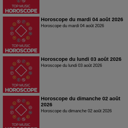
Horoscope du mardi 04 août 2026
Horoscope du mardi 04 août 2026
Horoscope du lundi 03 août 2026
Horoscope du lundi 03 août 2026
Horoscope du dimanche 02 août
2026
Horoscope du dimanche 02 août 2026