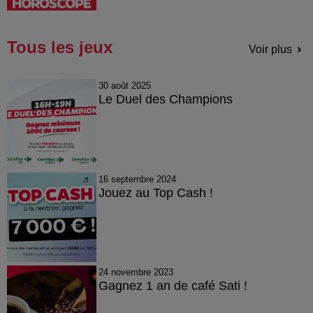
Tous les jeux
Voir plus
30 août 2025
Le Duel des Champions
16 septembre 2024
Jouez au Top Cash !
24 novembre 2023
Gagnez 1 an de café Sati !