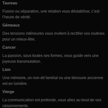
Taureau
Fusion ou séparation, une relation vous déstabilise, c’est
l’heure de vérité.
Gémeaux
Des tensions intérieures vous invitent à rectifier vos routines
pour un mieux-être.
Cancer
La passion, sous toutes ses formes, vous guide vers une
joyeuse transmutation.
Lion
Une mémoire, un non-dit familial ou une blessure ancienne
est en lumière.
Vierge
La communication est profonde, vous allez au bout de vos
raisonnements.