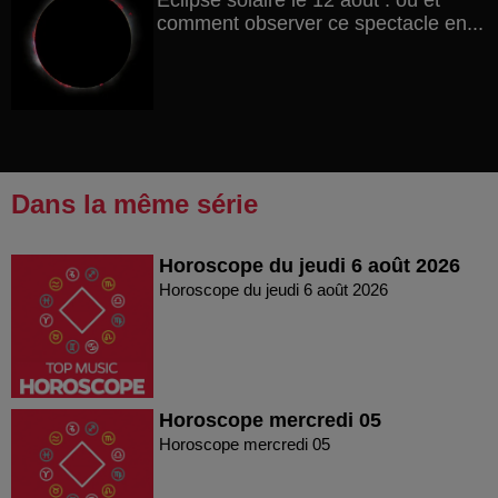
Éclipse solaire le 12 août : où et
comment observer ce spectacle en...
Dans la même série
Horoscope du jeudi 6 août 2026
Horoscope du jeudi 6 août 2026
Horoscope mercredi 05
Horoscope mercredi 05