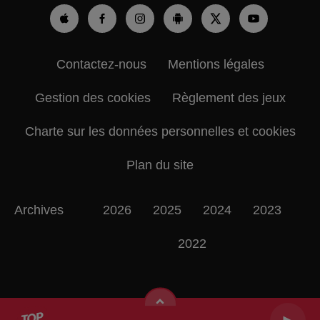
Contactez-nous
Mentions légales
Gestion des cookies
Règlement des jeux
Charte sur les données personnelles et cookies
Plan du site
Archives
2026
2025
2024
2023
2022