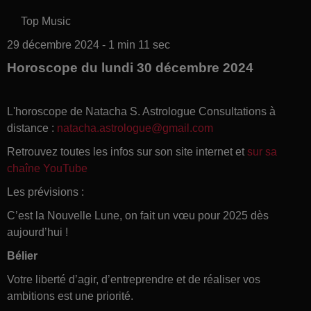
Top Music
29 décembre 2024 - 1 min 11 sec
Horoscope du lundi 30 décembre 2024
L'horoscope de Natacha S. Astrologue Consultations à
distance :
natacha.astrologue@gmail.com
Retrouvez toutes les infos sur son site internet et
sur sa
chaîne YouTube
Les prévisions :
C’est la Nouvelle Lune, on fait un vœu pour 2025 dès
aujourd’hui !
Bélier
Votre liberté d’agir, d’entreprendre et de réaliser vos
ambitions est une priorité.