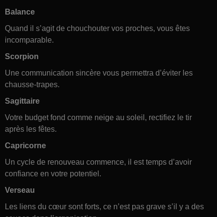
Balance
Quand il s’agit de chouchouter vos proches, vous êtes
incomparable.
Scorpion
Une communication sincère vous permettra d’éviter les
chausse-trapes.
Sagittaire
Votre budget fond comme neige au soleil, rectifiez le tir
après les fêtes.
Capricorne
Un cycle de renouveau commence, il est temps d’avoir
confiance en votre potentiel.
Verseau
Les liens du cœur sont forts, ce n’est pas grave s’il y a des