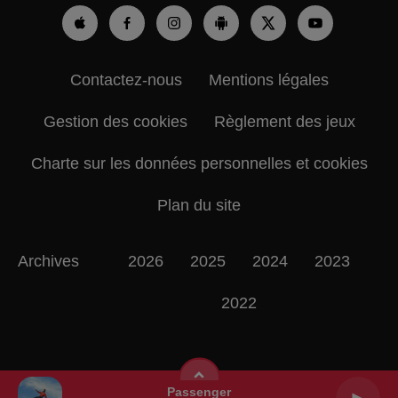
Contactez-nous
Mentions légales
Gestion des cookies
Règlement des jeux
Charte sur les données personnelles et cookies
Plan du site
Archives
2026
2025
2024
2023
2022
Passenger