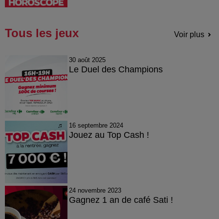
Tous les jeux
Voir plus
30 août 2025
Le Duel des Champions
16 septembre 2024
Jouez au Top Cash !
24 novembre 2023
Gagnez 1 an de café Sati !