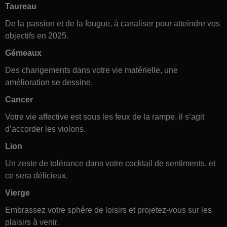
Taureau
De la passion et de la fougue, à canaliser pour atteindre vos
objectifs en 2025.
Gémeaux
Des changements dans votre vie matérielle, une
amélioration se dessine.
Cancer
Votre vie affective est sous les feux de la rampe, il s’agit
d’accorder les violons.
Lion
Un zeste de tolérance dans votre cocktail de sentiments, et
ce sera délicieux.
Vierge
Embrassez votre sphère de loisirs et projetez-vous sur les
plaisirs à venir.