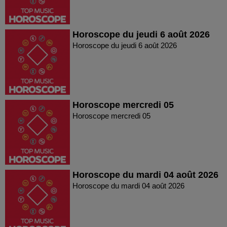
Horoscope du jeudi 6 août 2026
Horoscope du jeudi 6 août 2026
Horoscope mercredi 05
Horoscope mercredi 05
Horoscope du mardi 04 août 2026
Horoscope du mardi 04 août 2026