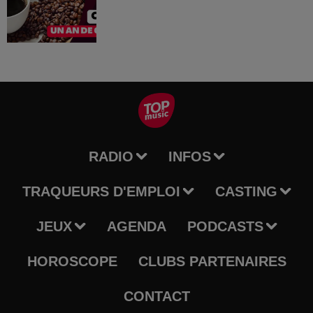
RADIO
INFOS
TRAQUEURS D'EMPLOI
CASTING
JEUX
AGENDA
PODCASTS
HOROSCOPE
CLUBS PARTENAIRES
CONTACT