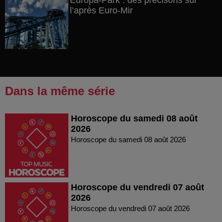
Europa-Park : des précisons sur
l’après Euro-Mir
Dans la même série
Horoscope du samedi 08 août
2026
Horoscope du samedi 08 août 2026
Horoscope du vendredi 07 août
2026
Horoscope du vendredi 07 août 2026