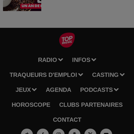
RADIO
INFOS
TRAQUEURS D'EMPLOI
CASTING
JEUX
AGENDA
PODCASTS
HOROSCOPE
CLUBS PARTENAIRES
CONTACT