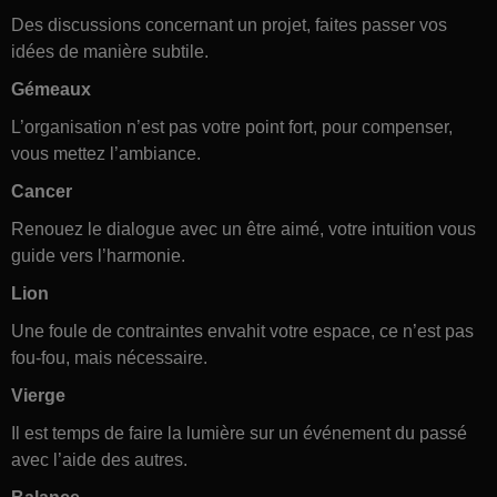
Des discussions concernant un projet, faites passer vos
idées de manière subtile.
Gémeaux
L’organisation n’est pas votre point fort, pour compenser,
vous mettez l’ambiance.
Cancer
Renouez le dialogue avec un être aimé, votre intuition vous
guide vers l’harmonie.
Lion
Une foule de contraintes envahit votre espace, ce n’est pas
fou-fou, mais nécessaire.
Vierge
Il est temps de faire la lumière sur un événement du passé
avec l’aide des autres.