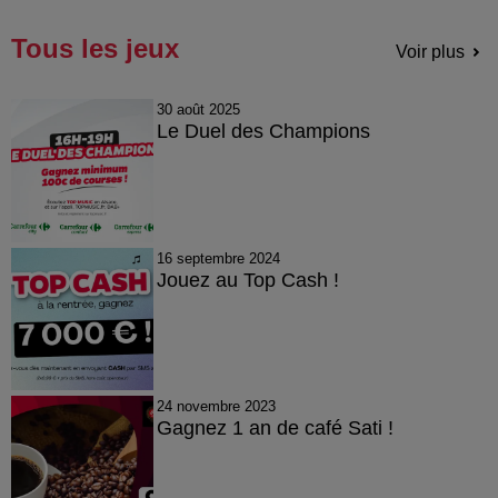
Tous les jeux
Voir plus
30 août 2025
Le Duel des Champions
16 septembre 2024
Jouez au Top Cash !
24 novembre 2023
Gagnez 1 an de café Sati !