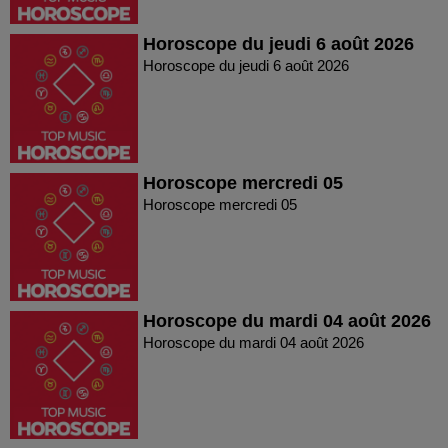
Horoscope du jeudi 6 août 2026
Horoscope du jeudi 6 août 2026
Horoscope mercredi 05
Horoscope mercredi 05
Horoscope du mardi 04 août 2026
Horoscope du mardi 04 août 2026