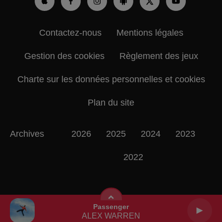
Contactez-nous
Mentions légales
Gestion des cookies
Règlement des jeux
Charte sur les données personnelles et cookies
Plan du site
Archives
2026
2025
2024
2023
2022
Passenger
ALEX WARREN