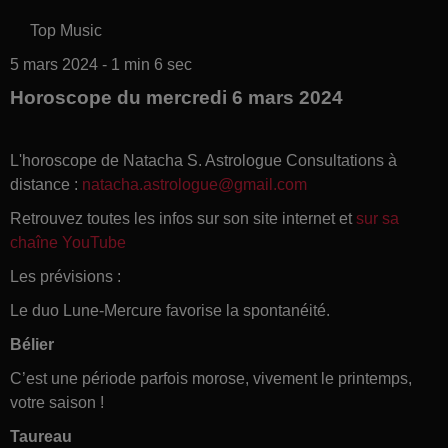
Top Music
5 mars 2024 - 1 min 6 sec
Horoscope du mercredi 6 mars 2024
L'horoscope de Natacha S. Astrologue Consultations à
distance :
natacha.astrologue@gmail.com
Retrouvez toutes les infos sur son site internet et
sur sa
chaîne YouTube
Les prévisions :
Le duo Lune-Mercure favorise la spontanéité.
Bélier
C’est une période parfois morose, vivement le printemps,
votre saison !
Taureau