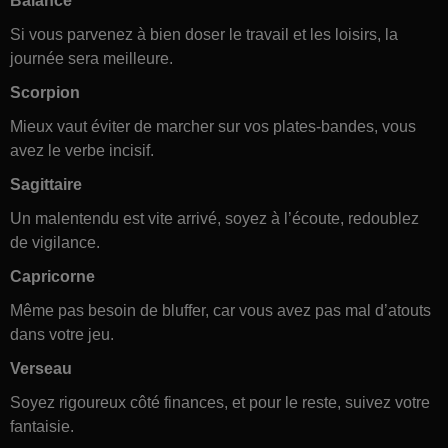
Balance
Si vous parvenez à bien doser le travail et les loisirs, la
journée sera meilleure.
Scorpion
Mieux vaut éviter de marcher sur vos plates-bandes, vous
avez le verbe incisif.
Sagittaire
Un malentendu est vite arrivé, soyez à l’écoute, redoublez
de vigilance.
Capricorne
Même pas besoin de bluffer, car vous avez pas mal d’atouts
dans votre jeu.
Verseau
Soyez rigoureux côté finances, et pour le reste, suivez votre
fantaisie.