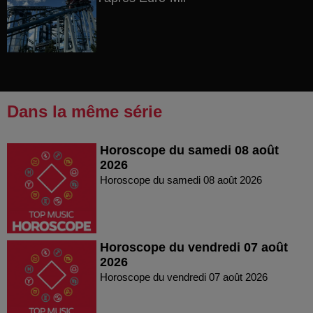
Dans la même série
Horoscope du samedi 08 août
2026
Horoscope du samedi 08 août 2026
Horoscope du vendredi 07 août
2026
Horoscope du vendredi 07 août 2026