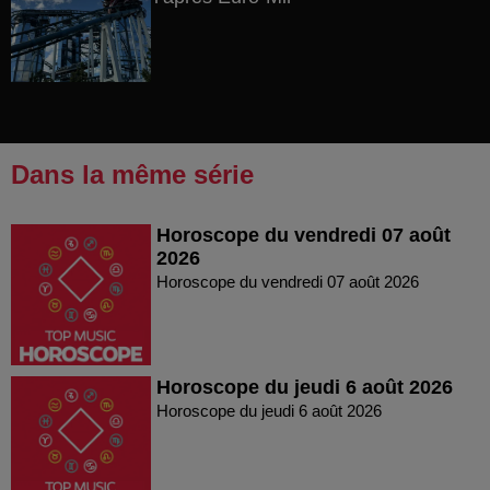
Dans la même série
Horoscope du vendredi 07 août
2026
Horoscope du vendredi 07 août 2026
Horoscope du jeudi 6 août 2026
Horoscope du jeudi 6 août 2026