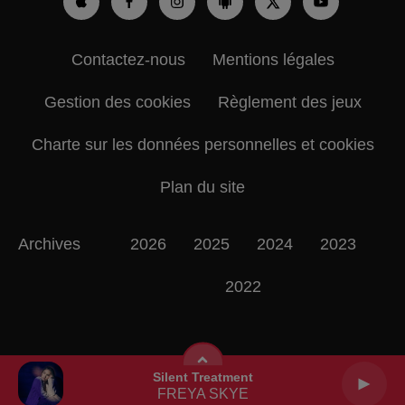
Contactez-nous
Mentions légales
Gestion des cookies
Règlement des jeux
Charte sur les données personnelles et cookies
Plan du site
Archives
2026
2025
2024
2023
2022
Silent Treatment
FREYA SKYE