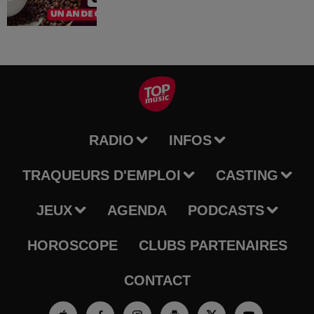
RADIO
INFOS
TRAQUEURS D'EMPLOI
CASTING
JEUX
AGENDA
PODCASTS
HOROSCOPE
CLUBS PARTENAIRES
CONTACT