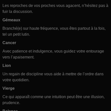
Les reproches de vos proches vous agacent, n’hésitez pas à
fuir la discussion.
Gémeaux
Branché(e) sur haute fréquence, vous êtes partout à la fois,
tel un petit lutin.
Cancer
Avec patience et indulgence, vous guidez votre entourage
vers l’apaisement.
Lion
Un regain de discipline vous aide à mettre de l’ordre dans
votre quotidien.
Vierge
Ce qui apparaît comme une intuition peut être une illusion,
prudence.