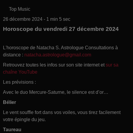
Top Music
26 décembre 2024 - 1 min 5 sec
Horoscope du vendredi 27 décembre 2024
L'horoscope de Natacha S. Astrologue Consultations à
distance :
natacha.astrologue@gmail.com
Retrouvez toutes les infos sur son site internet et
sur sa
chaîne YouTube
Les prévisions :
Avec le duo Mercure-Saturne, le silence est d’or…
Bélier
Le vent souffle fort dans vos voiles, vous tirez facilement
votre épingle du jeu.
Taureau