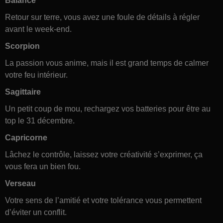
Balance
Retour sur terre, vous avez une foule de détails à régler
avant le week-end.
Scorpion
La passion vous anime, mais il est grand temps de calmer
votre feu intérieur.
Sagittaire
Un petit coup de mou, rechargez vos batteries pour être au
top le 31 décembre.
Capricorne
Lâchez le contrôle, laissez votre créativité s’exprimer, ça
vous fera un bien fou.
Verseau
Votre sens de l’amitié et votre tolérance vous permettent
d’éviter un conflit.