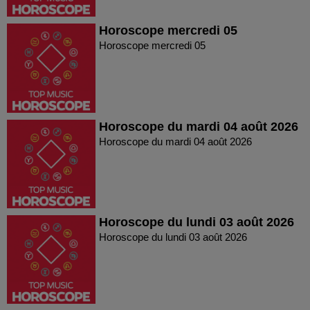
Horoscope mercredi 05
Horoscope mercredi 05
Horoscope du mardi 04 août 2026
Horoscope du mardi 04 août 2026
Horoscope du lundi 03 août 2026
Horoscope du lundi 03 août 2026