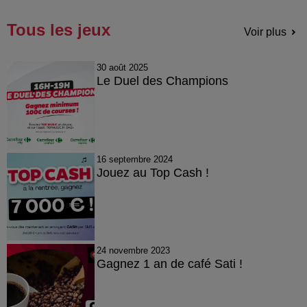
Tous les jeux
Voir plus
30 août 2025
Le Duel des Champions
16 septembre 2024
Jouez au Top Cash !
24 novembre 2023
Gagnez 1 an de café Sati !