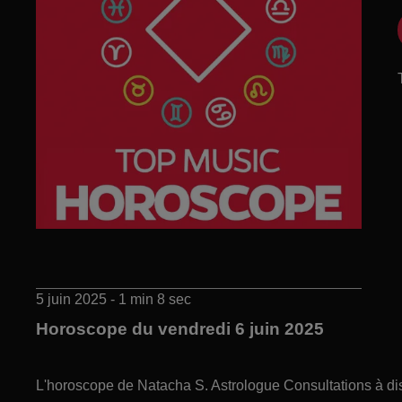
5 juin 2025 - 1 min 8 sec
Horoscope du vendredi 6 juin 2025
L'horoscope de Natacha S. Astrologue Consultations à di