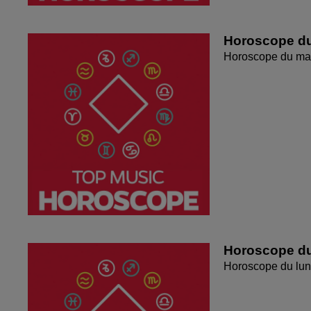
Horoscope du
Horoscope du mar
Horoscope du
Horoscope du lun