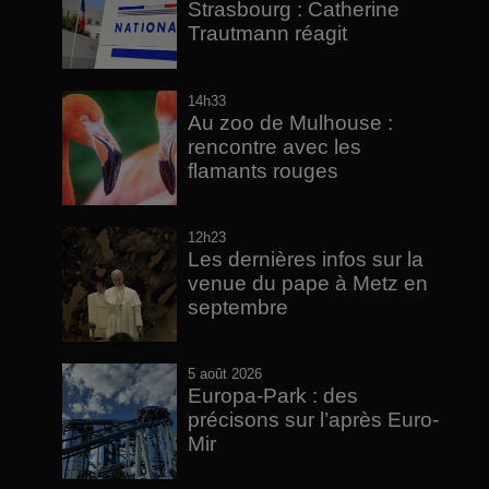
Strasbourg : Catherine
Trautmann réagit
14h33
Au zoo de Mulhouse :
rencontre avec les
flamants rouges
12h23
Les dernières infos sur la
venue du pape à Metz en
septembre
5 août 2026
Europa-Park : des
précisons sur l’après Euro-
Mir