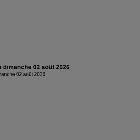
 dimanche 02 août 2026
manche 02 août 2026