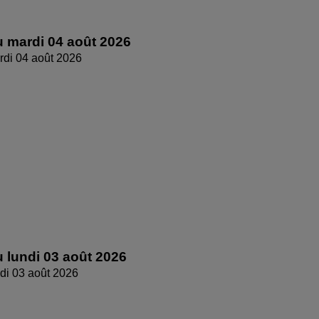
 mardi 04 août 2026
di 04 août 2026
 lundi 03 août 2026
di 03 août 2026