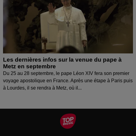
Les dernières infos sur la venue du pape à
Metz en septembre
Du 25 au 28 septembre, le pape Léon XIV fera son premier
voyage apostolique en France. Après une étape à Paris puis
à Lourdes, il se rendra à Metz, où il...