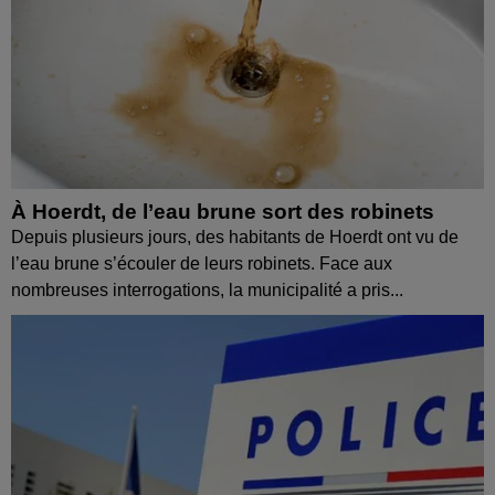
À Hoerdt, de l’eau brune sort des robinets
Depuis plusieurs jours, des habitants de Hoerdt ont vu de
l’eau brune s’écouler de leurs robinets. Face aux
nombreuses interrogations, la municipalité a pris...