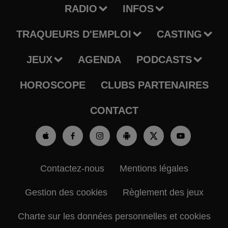
RADIO
INFOS
TRAQUEURS D'EMPLOI
CASTING
JEUX
AGENDA
PODCASTS
HOROSCOPE
CLUBS PARTENAIRES
CONTACT
Contactez-nous
Mentions légales
Gestion des cookies
Règlement des jeux
Charte sur les données personnelles et cookies