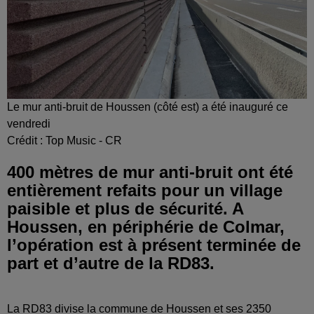
Le mur anti-bruit de Houssen (côté est) a été inauguré ce
vendredi
Crédit :
Top Music - CR
400 mètres de mur anti-bruit ont été
entièrement refaits pour un village
paisible et plus de sécurité. A
Houssen, en périphérie de Colmar,
l’opération est à présent terminée de
part et d’autre de la RD83.
La RD83 divise la commune de Houssen et ses 2350