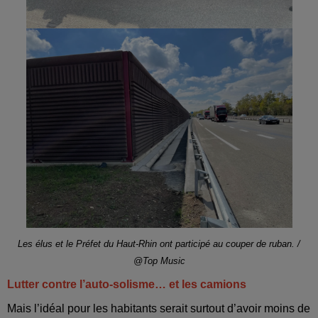
Les élus et le Préfet du Haut-Rhin ont participé au couper de ruban. /
@Top Music
Lutter contre l’auto-solisme… et les camions
Mais l’idéal pour les habitants serait surtout d’avoir moins de