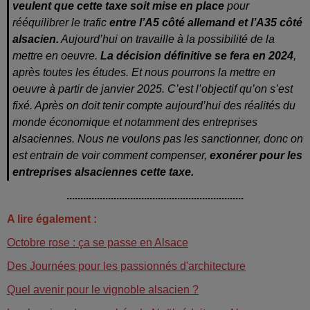
veulent que cette taxe soit mise en place
pour
rééquilibrer le trafic
entre l’A5 côté allemand et l’A35 côté
alsacien.
Aujourd’hui on travaille à la possibilité de la
mettre en oeuvre.
La décision définitive se fera en 2024
,
après toutes les études. Et nous pourrons la mettre en
oeuvre à partir de janvier 2025. C’est l’objectif qu’on s’est
fixé. Après on doit tenir compte aujourd’hui des réalités du
monde économique et notamment des entreprises
alsaciennes. Nous ne voulons pas les sanctionner, donc on
est entrain de voir comment compenser,
exonérer pour les
entreprises alsaciennes cette taxe.
................................................................
A lire également :
Octobre rose : ça se passe en Alsace
Des Journées pour les passionnés d'architecture
Quel avenir pour le vignoble alsacien ?