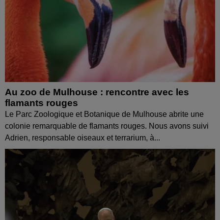
Au zoo de Mulhouse : rencontre avec les
flamants rouges
Le Parc Zoologique et Botanique de Mulhouse abrite une
colonie remarquable de flamants rouges. Nous avons suivi
Adrien, responsable oiseaux et terrarium, à...