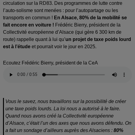
circulation sur la RD83. Des programmes de lutte contre
l’auto-solisme sont menées : pour l’autopartage ou les
transports en commun !
En Alsace, 80% de la mobilité se
fait encore en voiture !
Frédéric Bierry, président de la
Collectivité européenne d’Alsace (qui gère 6 300 km de
route) rappelle quant à lui qu’
un projet de taxe poids lourd
est à l’étude
et pourrait voir le jour en 2025.
Ecoutez Frédéric Bierry, président de la CeA
Vous le savez, nous travaillons sur la possibilité de créer
une taxe poids lourds. La loi nous a autorisé à le faire.
Quand nous avons créé la Collectivité européenne
d’Alsace, c’était l’un des axes que nous avons défendu. On
a fait un sondage d’ailleurs auprès des Alsaciens :
80%