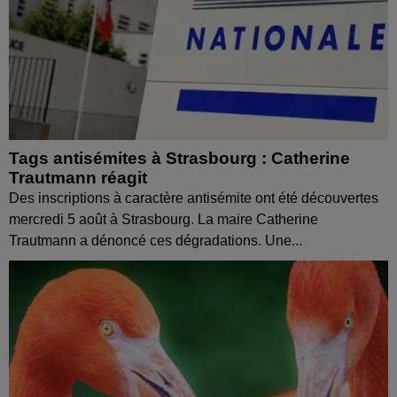
Tags antisémites à Strasbourg : Catherine
Trautmann réagit
Des inscriptions à caractère antisémite ont été découvertes
mercredi 5 août à Strasbourg. La maire Catherine
Trautmann a dénoncé ces dégradations. Une...