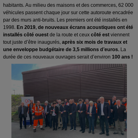
habitants. Au milieu des maisons et des commerces, 62 000
véhicules passent chaque jour sur cette autoroute encadrée
par des murs anti-bruits. Les premiers ont été installés en
1998.
En 2019, de nouveaux écrans acoustiques ont été
installés côté ouest
de la route et ceux
côté est
viennent
tout juste d’être inaugurés,
après six mois de travaux et
une enveloppe budgétaire de 3,5 millions d’euros.
La
durée de ces nouveaux ouvrages serait d’environ
100 ans !