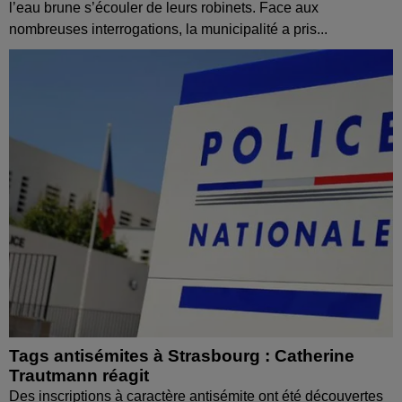
l’eau brune s’écouler de leurs robinets. Face aux
nombreuses interrogations, la municipalité a pris...
Tags antisémites à Strasbourg : Catherine
Trautmann réagit
Des inscriptions à caractère antisémite ont été découvertes