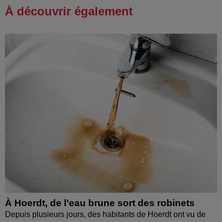
À découvrir également
À Hoerdt, de l’eau brune sort des robinets
Depuis plusieurs jours, des habitants de Hoerdt ont vu de