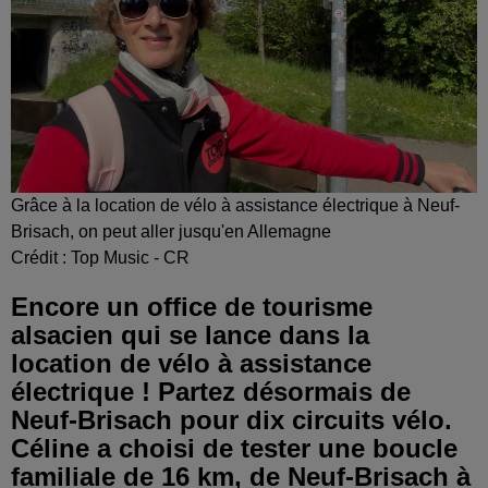
Grâce à la location de vélo à assistance électrique à Neuf-
Brisach, on peut aller jusqu'en Allemagne
Crédit :
Top Music - CR
Encore un office de tourisme
alsacien qui se lance dans la
location de vélo à assistance
électrique ! Partez désormais de
Neuf-Brisach pour dix circuits vélo.
Céline a choisi de tester une boucle
familiale de 16 km, de Neuf-Brisach à