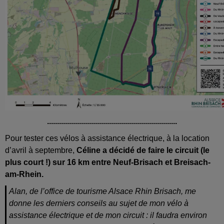
.................................................................
Pour tester ces vélos à assistance électrique, à la location
d’avril à septembre,
Céline a décidé de faire le circuit (le
plus court !) sur 16 km entre Neuf-Brisach et Breisach-
am-Rhein.
Alan, de l’office de tourisme Alsace Rhin Brisach, me
donne les derniers conseils au sujet de mon vélo à
assistance électrique et de mon circuit : il faudra environ