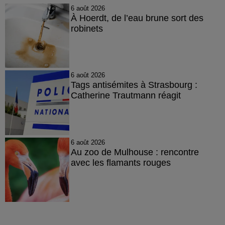
6 août 2026
À Hoerdt, de l’eau brune sort des
robinets
6 août 2026
Tags antisémites à Strasbourg :
Catherine Trautmann réagit
6 août 2026
Au zoo de Mulhouse : rencontre
avec les flamants rouges