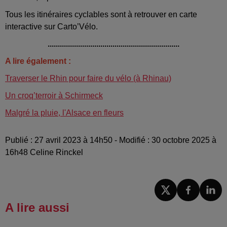
Tous les itinéraires cyclables sont à retrouver en carte
interactive sur Carto’Vélo.
.................................................................
A lire également :
Traverser le Rhin pour faire du vélo (à Rhinau)
Un croq’terroir à Schirmeck
Malgré la pluie, l'Alsace en fleurs
Publié : 27 avril 2023 à 14h50 - Modifié : 30 octobre 2025 à
16h48 Celine Rinckel
A lire aussi