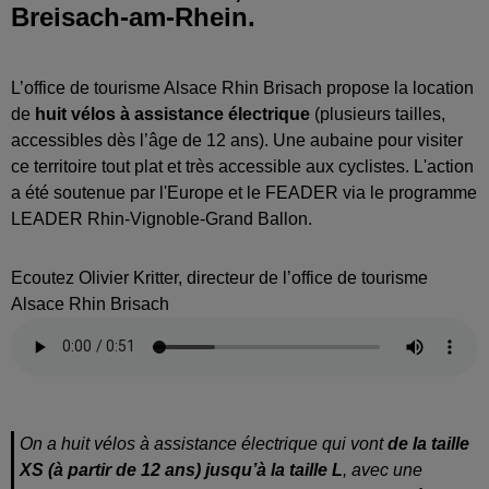
Breisach-am-Rhein.
L’office de tourisme Alsace Rhin Brisach propose la location
de
huit vélos à assistance électrique
(plusieurs tailles,
accessibles dès l’âge de 12 ans). Une aubaine pour visiter
ce territoire tout plat et très accessible aux cyclistes. L'action
a été soutenue par l'Europe et le FEADER via le programme
LEADER Rhin-Vignoble-Grand Ballon.
Ecoutez Olivier Kritter, directeur de l’office de tourisme
Alsace Rhin Brisach
On a huit vélos à assistance électrique qui vont
de la taille
XS (à partir de 12 ans) jusqu’à la taille L
, avec une