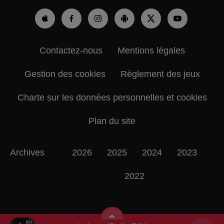
Contactez-nous
Mentions légales
Gestion des cookies
Règlement des jeux
Charte sur les données personnelles et cookies
Plan du site
Archives
2026
2025
2024
2023
2022