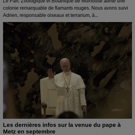
Le Parc Zoologique et Botanique de Mulhouse abrite une
colonie remarquable de flamants rouges. Nous avons suivi
Adrien, responsable oiseaux et terrarium, à...
Les dernières infos sur la venue du pape à
Metz en septembre