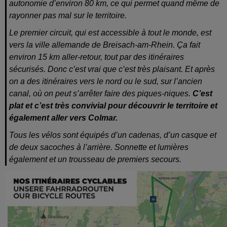
autonomie d’environ 80 km, ce qui permet quand même de
rayonner pas mal sur le territoire.
Le premier circuit, qui est accessible à tout le monde, est
vers la ville allemande de Breisach-am-Rhein. Ça fait
environ 15 km aller-retour, tout par des itinéraires
sécurisés. Donc c’est vrai que c’est très plaisant. Et après
on a des itinéraires vers le nord ou le sud, sur l’ancien
canal, où on peut s’arrêter faire des piques-niques.
C’est
plat et c’est très convivial pour découvrir le territoire et
également aller vers Colmar.
Tous les vélos sont équipés d’un cadenas, d’un casque et
de deux sacoches à l’arrière. Sonnette et lumières
également et un trousseau de premiers secours.