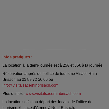
.................................................................
Infos pratiques :
La location à la demi-journée est à 25€ et 35€ à la journée.
Réservation auprès de l’office de tourisme Alsace Rhin
Brisach au 03 89 72 56 66 ou
info@visitalsacerhinbrisach.com
.
Plus d’infos :
www.visitalsacerhinbrisach.com
La location se fait au départ des locaux de l’office de
tourisme, 6 place d’Armes à Neuf-Brisach.