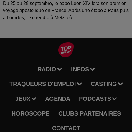
Du 25 au 28 septembre, le pape Léon XIV fera son premier
voyage apostolique en France. Après une étape à Paris puis
à Lourdes, il se rendra à Metz, où il...
RADIO
INFOS
TRAQUEURS D'EMPLOI
CASTING
JEUX
AGENDA
PODCASTS
HOROSCOPE
CLUBS PARTENAIRES
CONTACT