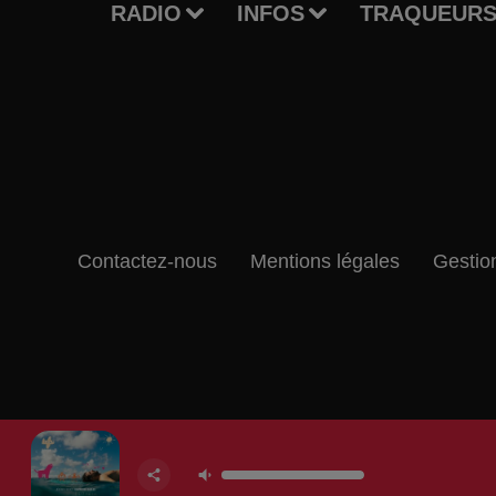
RADIO
INFOS
TRAQUEURS
Contactez-nous
Mentions légales
Gestio