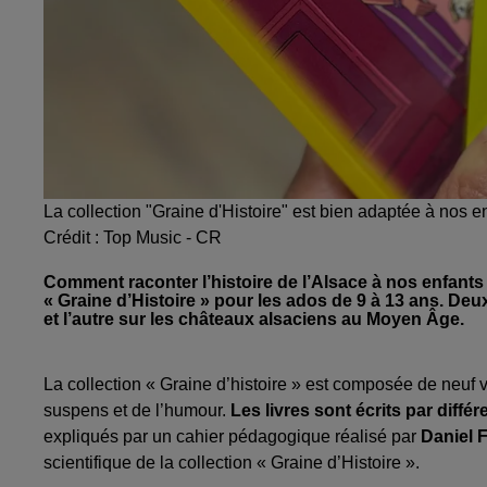
La collection "Graine d'Histoire" est bien adaptée à nos e
Crédit :
Top Music - CR
Comment raconter l’histoire de l’Alsace à nos enfants 
« Graine d’Histoire » pour les ados de 9 à 13 ans. Deux
et l’autre sur les châteaux alsaciens au Moyen Âge.
La collection « Graine d’histoire » est composée de neuf 
suspens et de l’humour.
Les livres sont écrits par différ
expliqués par un cahier pédagogique réalisé par
Daniel F
scientifique de la collection « Graine d’Histoire ».