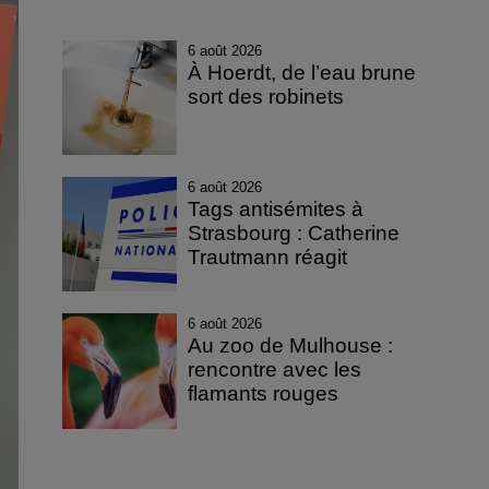
6 août 2026
À Hoerdt, de l’eau brune
sort des robinets
6 août 2026
Tags antisémites à
Strasbourg : Catherine
Trautmann réagit
6 août 2026
Au zoo de Mulhouse :
rencontre avec les
flamants rouges