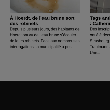
À Hoerdt, de l’eau brune sort
Tags ant
des robinets
: Cather
Depuis plusieurs jours, des habitants de
Des inscrip
Hoerdt ont vu de l’eau brune s’écouler
ont été déc
de leurs robinets. Face aux nombreuses
Strasbourg.
interrogations, la municipalité a pris...
Trautmann 
Une...