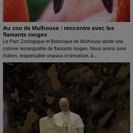
Au zoo de Mulhouse : rencontre avec les
flamants rouges
Le Parc Zoologique et Botanique de Mulhouse abrite une
colonie remarquable de flamants rouges. Nous avons suivi
Adrien, responsable oiseaux et terrarium, à...