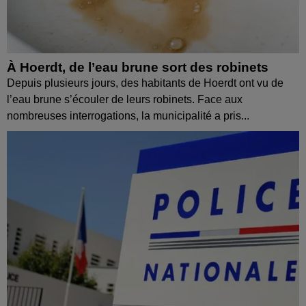
À Hoerdt, de l’eau brune sort des robinets
Depuis plusieurs jours, des habitants de Hoerdt ont vu de
l’eau brune s’écouler de leurs robinets. Face aux
nombreuses interrogations, la municipalité a pris...