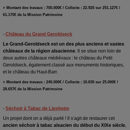
> Montant des travaux : 700.000€ / Collecte : 22.920 sur 251.127€ /
61.170€ de la Mission Patrimoine
-
Château du Grand Geroldseck
Le Grand-Geroldseck est un des plus anciens et vastes
châteaux de la région alsacienne
. Il se situe non loin de
deux autres châteaux médiévaux : le château du Petit
Geroldseck, également classé aux monuments historiques,
et le château du Haut-Barr.
> Montant des travaux : 240.000€ / Collecte : 10.830 sur 25.000€ /
28.657€ de la Mission Patrimoine
-
Séchoir à Tabac de Lipsheim
Un projet dont on a déjà parlé ! Il s'agit de restaurer cet
ancien séchoir à tabac alsacien du début du XIXe siècle
,