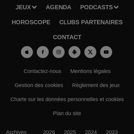
JEUX
AGENDA
PODCASTS
HOROSCOPE
CLUBS PARTENAIRES
CONTACT
Contactez-nous
Mentions légales
Gestion des cookies
Règlement des jeux
Charte sur les données personnelles et cookies
Plan du site
Archives
2026
2025
2024
2023