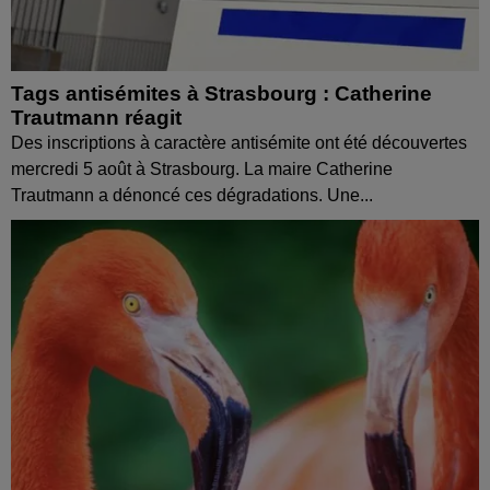
Tags antisémites à Strasbourg : Catherine
Trautmann réagit
Des inscriptions à caractère antisémite ont été découvertes
mercredi 5 août à Strasbourg. La maire Catherine
Trautmann a dénoncé ces dégradations. Une...