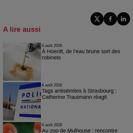
A lire aussi
6 août 2026
À Hoerdt, de l’eau brune sort des
robinets
6 août 2026
Tags antisémites à Strasbourg :
Catherine Trautmann réagit
6 août 2026
Au zoo de Mulhouse : rencontre