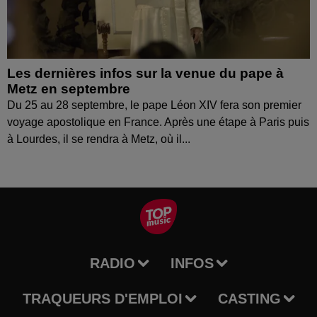
Les dernières infos sur la venue du pape à
Metz en septembre
Du 25 au 28 septembre, le pape Léon XIV fera son premier
voyage apostolique en France. Après une étape à Paris puis
à Lourdes, il se rendra à Metz, où il...
RADIO
INFOS
TRAQUEURS D'EMPLOI
CASTING