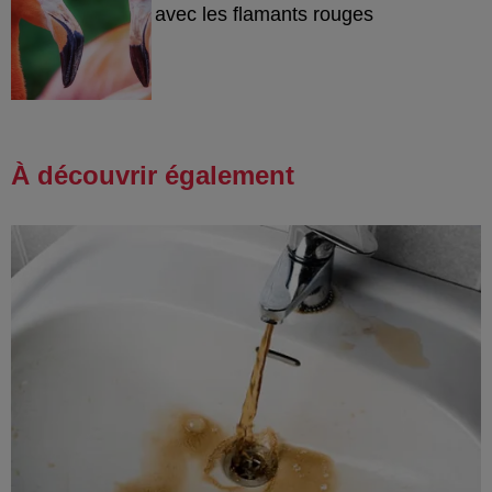
avec les flamants rouges
À découvrir également