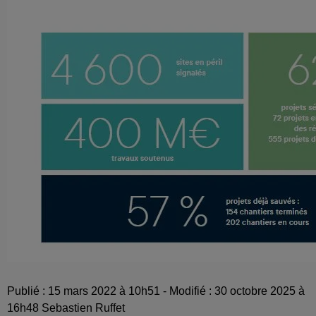
Publié : 15 mars 2022 à 10h51 - Modifié : 30 octobre 2025 à
16h48 Sebastien Ruffet