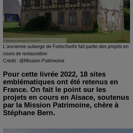
L'ancienne auberge de Fortschwihr fait partie des projets en
cours de restauration
Crédit :
@Mission Patrimoine
Pour cette livrée 2022, 18 sites
emblématiques ont été retenus en
France. On fait le point sur les
projets en cours en Alsace, soutenus
par la Mission Patrimoine, chère à
Stéphane Bern.