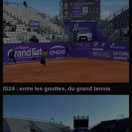
IS24 : entre les gouttes, du grand tennis