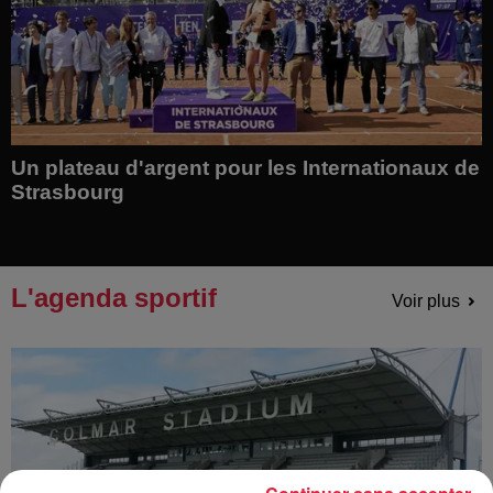
Un plateau d'argent pour les Internationaux de
Strasbourg
L'agenda sportif
Voir plus