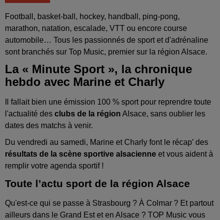
Football, basket-ball, hockey, handball, ping-pong,
marathon, natation, escalade, VTT ou encore course
automobile… Tous les passionnés de sport et d'adrénaline
sont branchés sur Top Music, premier sur la région Alsace.
La « Minute Sport », la chronique
hebdo avec Marine et Charly
Il fallait bien une émission 100 % sport pour reprendre toute
l'actualité des
clubs de la région
Alsace, sans oublier les
dates des matchs à venir.
Du vendredi au samedi, Marine et Charly font le récap’ des
résultats de la scène sportive alsacienne
et vous aident à
remplir votre agenda sportif !
Toute l’actu sport de la région Alsace
Qu'est-ce qui se passe à Strasbourg ? À Colmar ? Et partout
ailleurs dans le Grand Est et en Alsace ? TOP Music vous