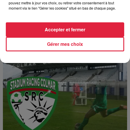
pouvez mettre à jour vos choix, ou retirer votre consentement à tout
moment via le lien "Gérer les cookies" situé en bas de chaque page.
Accepter et fermer
Match SR Colmar / SA Epinal J28
Gérer mes choix