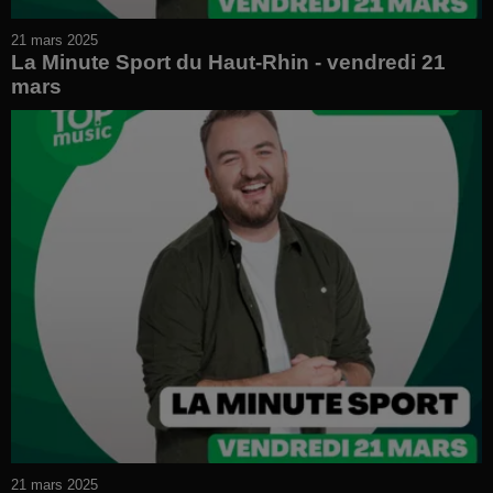
21 mars 2025
La Minute Sport du Haut-Rhin - vendredi 21
mars
21 mars 2025