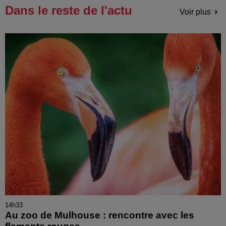
Dans le reste de l'actu
Voir plus
14h33
Au zoo de Mulhouse : rencontre avec les