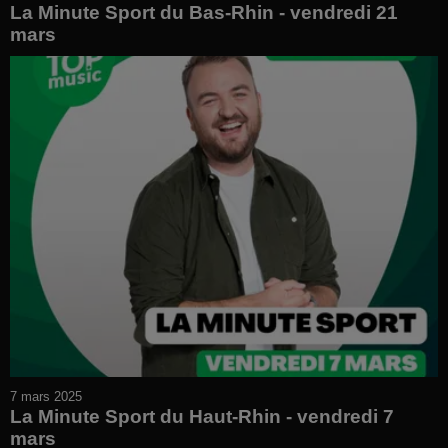
La Minute Sport du Bas-Rhin - vendredi 21
mars
7 mars 2025
La Minute Sport du Haut-Rhin - vendredi 7
mars