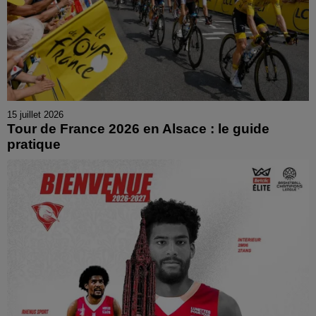
15 juillet 2026
Tour de France 2026 en Alsace : le guide
pratique