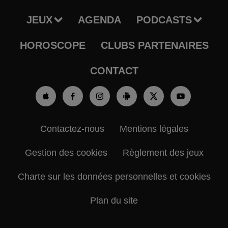
JEUX
AGENDA
PODCASTS
HOROSCOPE
CLUBS PARTENAIRES
CONTACT
Contactez-nous
Mentions légales
Gestion des cookies
Règlement des jeux
Charte sur les données personnelles et cookies
Plan du site