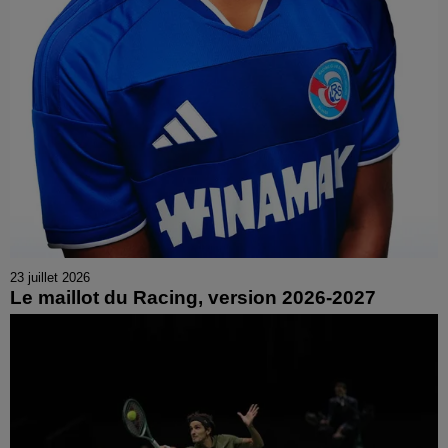
23 juillet 2026
Le maillot du Racing, version 2026-2027