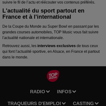
suivre le fil de l’actu et réécouter vos contenus préférés.
L'actualité du sport partout en
France et à l'international
De la Coupe du Monde au Super Bowl en passant par les
grandes courses automobiles, TOP Music vous fait suivre
l'actualité nationale et internationale.
Retrouvez aussi, les
interviews exclusives
de tous ceux
qui font l'actualité sportive, en Alsace, en France et partout
dans le monde.
RADIO
INFOS
TRAQUEURS D'EMPLOI
CASTING