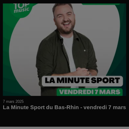
7 mars 2025
La Minute Sport du Bas-Rhin - vendredi 7 mars