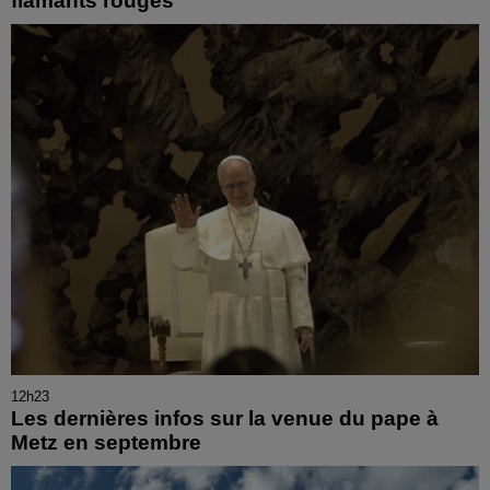
flamants rouges
12h23
Les dernières infos sur la venue du pape à
Metz en septembre