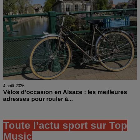
4 août 2026
Vélos d'occasion en Alsace : les meilleures
adresses pour rouler à...
Toute l’actu sport sur Top
Music