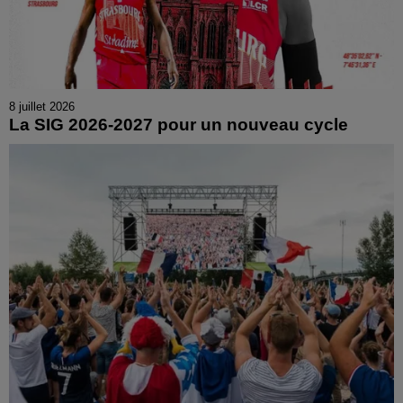
8 juillet 2026
La SIG 2026-2027 pour un nouveau cycle