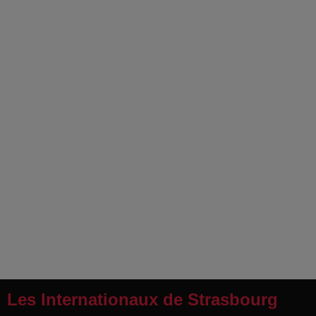
Les Internationaux de Strasbourg