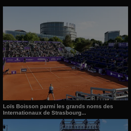
Loïs Boisson parmi les grands noms des
Internationaux de Strasbourg...