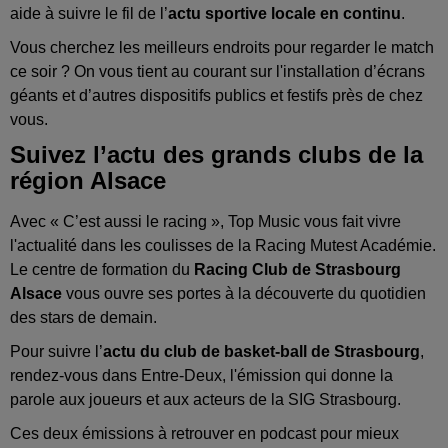
aide à suivre le fil de l’
actu sportive locale en continu
.
Vous cherchez les meilleurs endroits pour regarder le match
ce soir ? On vous tient au courant sur l'installation d’écrans
géants et d’autres dispositifs publics et festifs près de chez
vous.
Suivez l’actu des grands clubs de la
région Alsace
Avec « C’est aussi le racing », Top Music vous fait vivre
l'actualité dans les coulisses de la Racing Mutest Académie.
Le centre de formation du
Racing Club de Strasbourg
Alsace
vous ouvre ses portes à la découverte du quotidien
des stars de demain.
Pour suivre l’
actu du club de basket-ball de Strasbourg
,
rendez-vous dans Entre-Deux, l'émission qui donne la
parole aux joueurs et aux acteurs de la SIG Strasbourg.
Ces deux émissions à retrouver en podcast pour mieux