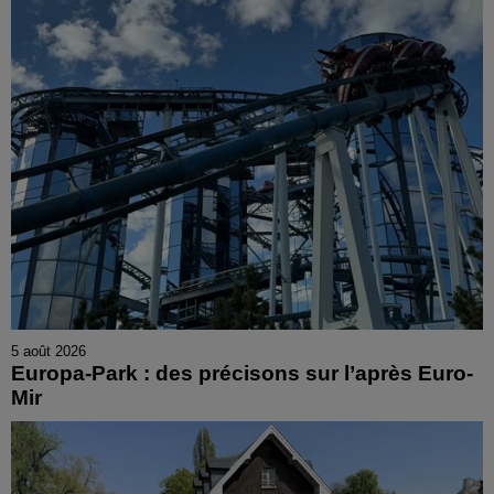
5 août 2026
Europa-Park : des précisons sur l’après Euro-
Mir