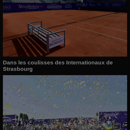
Dans les coulisses des Internationaux de
Strasbourg