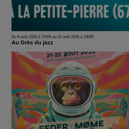
Du 8 août 2026 à 17h00 au 16 août 2026 à 19h00
Au Grès du jazz