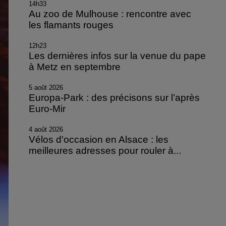
14h33
Au zoo de Mulhouse : rencontre avec
les flamants rouges
12h23
Les dernières infos sur la venue du pape
à Metz en septembre
5 août 2026
Europa-Park : des précisons sur l’après
Euro-Mir
4 août 2026
Vélos d'occasion en Alsace : les
meilleures adresses pour rouler à...