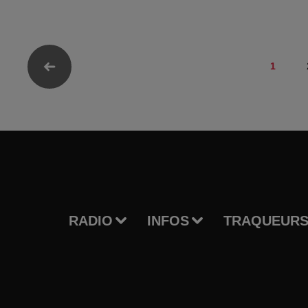
1
RADIO
INFOS
TRAQUEURS