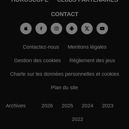
CONTACT
Contactez-nous
Mentions légales
Gestion des cookies
Règlement des jeux
Charte sur les données personnelles et cookies
Plan du site
Archives
2026
2025
2024
2023
2022