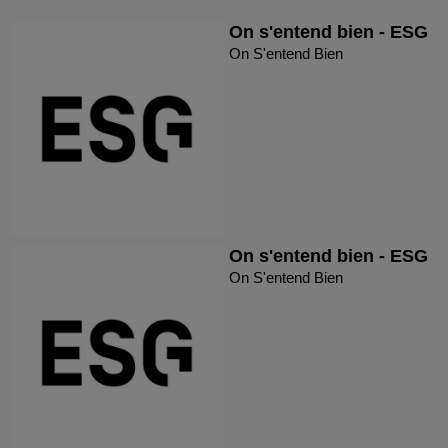
On s'entend bien - ESG
On S'entend Bien
On s'entend bien - ESG
On S'entend Bien