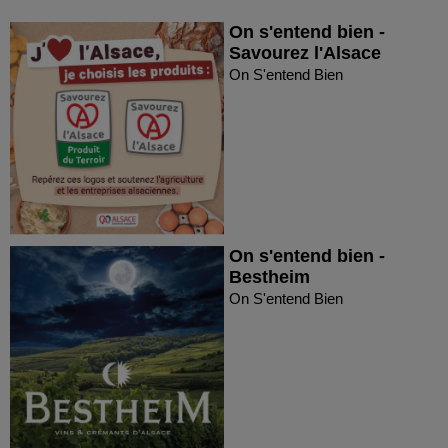
On s'entend bien -
Savourez l'Alsace
On S'entend Bien
On s'entend bien -
Bestheim
On S'entend Bien