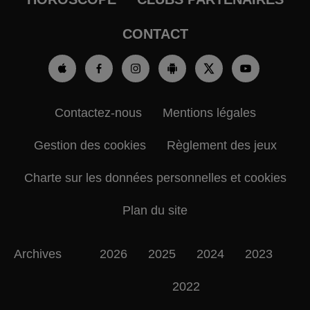
CONTACT
Contactez-nous
Mentions légales
Gestion des cookies
Règlement des jeux
Charte sur les données personnelles et cookies
Plan du site
Archives
2026
2025
2024
2023
2022