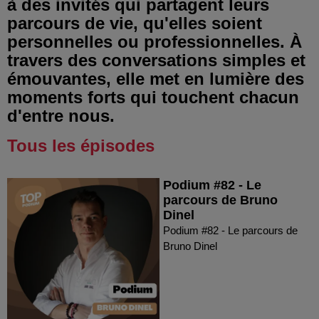
à des invités qui partagent leurs
parcours de vie, qu'elles soient
personnelles ou professionnelles. À
travers des conversations simples et
émouvantes, elle met en lumière des
moments forts qui touchent chacun
d'entre nous.
Tous les épisodes
Podium #82 - Le
parcours de Bruno
Dinel
Podium #82 - Le parcours de
Bruno Dinel