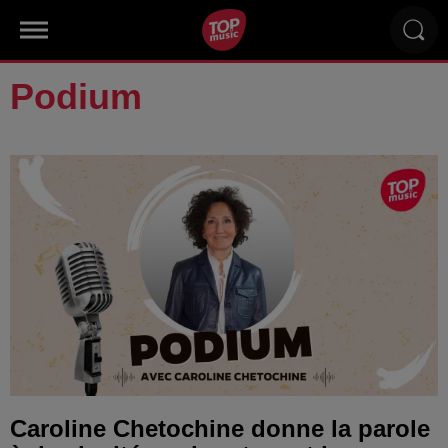
Podium
Caroline Chetochine donne la parole