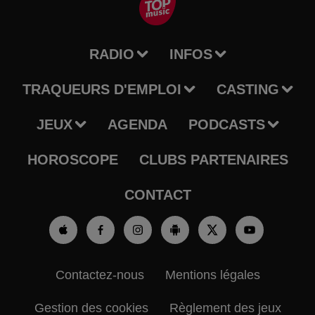
RADIO
INFOS
TRAQUEURS D'EMPLOI
CASTING
JEUX
AGENDA
PODCASTS
HOROSCOPE
CLUBS PARTENAIRES
CONTACT
Contactez-nous
Mentions légales
Gestion des cookies
Règlement des jeux