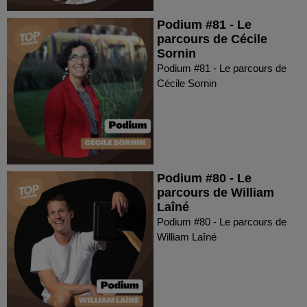
Podium #81 - Le
parcours de Cécile
Sornin
Podium #81 - Le parcours de
Cécile Sornin
Podium #80 - Le
parcours de William
Laîné
Podium #80 - Le parcours de
William Laîné