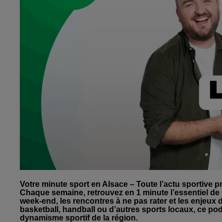
Votre minute sport en Alsace – Toute l’actu sportive p
Chaque semaine, retrouvez en 1 minute l’essentiel de l
week-end, les rencontres à ne pas rater et les enjeux
basketball, handball ou d’autres sports locaux, ce po
dynamisme sportif de la région.