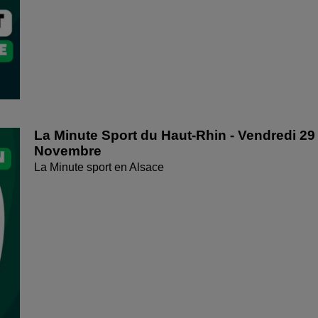
La Minute Sport du Haut-Rhin - Vendredi 29
Novembre
La Minute sport en Alsace