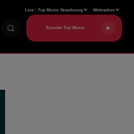
Live :
Top Music Strasbourg
Webradios