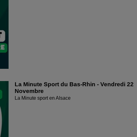
La Minute Sport du Bas-Rhin - Vendredi 22
Novembre
La Minute sport en Alsace