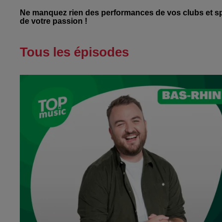
Ne manquez rien des performances de vos clubs et spo
de votre passion !
Tous les épisodes