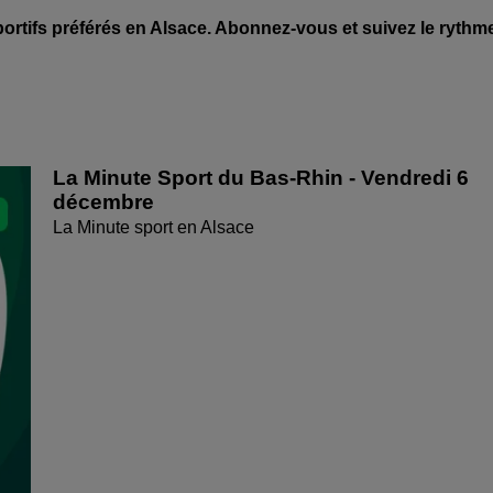
rtifs préférés en Alsace. Abonnez-vous et suivez le rythm
La Minute Sport du Bas-Rhin - Vendredi 6
décembre
La Minute sport en Alsace