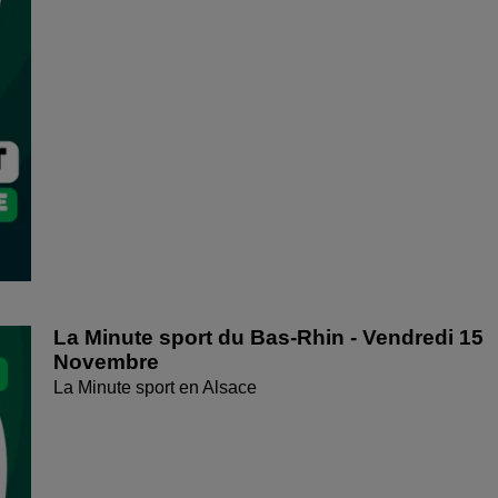
La Minute sport du Bas-Rhin - Vendredi 15
Novembre
La Minute sport en Alsace