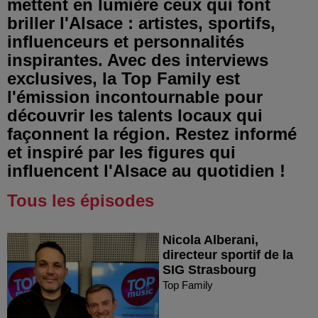
mettent en lumière ceux qui font
briller l'Alsace : artistes, sportifs,
influenceurs et personnalités
inspirantes. Avec des interviews
exclusives, la Top Family est
l'émission incontournable pour
découvrir les talents locaux qui
façonnent la région. Restez informé
et inspiré par les figures qui
influencent l'Alsace au quotidien !
Tous les épisodes
Nicola Alberani,
directeur sportif de la
SIG Strasbourg
Top Family