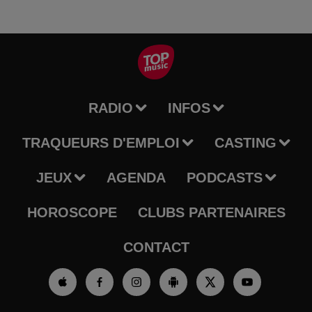
RADIO
INFOS
TRAQUEURS D'EMPLOI
CASTING
JEUX
AGENDA
PODCASTS
HOROSCOPE
CLUBS PARTENAIRES
CONTACT