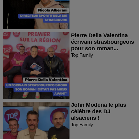
Pierre Della Valentina
écrivain strasbourgeois
pour son roman...
Top Family
John Modena le plus
célèbre des DJ
alsaciens !
Top Family