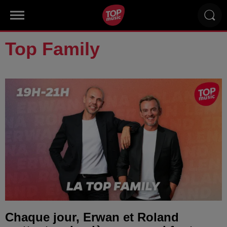
Top Family
Chaque jour, Erwan et Roland