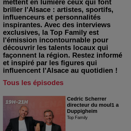
mettent en lumière ceux qui font
briller l'Alsace : artistes, sportifs,
influenceurs et personnalités
inspirantes. Avec des interviews
exclusives, la Top Family est
l'émission incontournable pour
découvrir les talents locaux qui
façonnent la région. Restez informé
et inspiré par les figures qui
influencent l'Alsace au quotidien !
Tous les épisodes
Cedric Scherrer
directeur du moul1 a
Duppigheim
Top Family