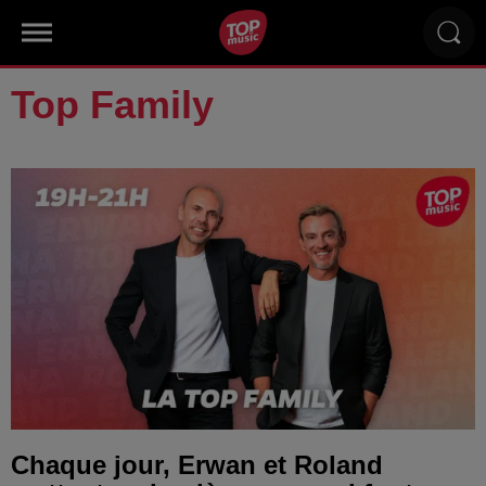
Top Family
Chaque jour, Erwan et Roland