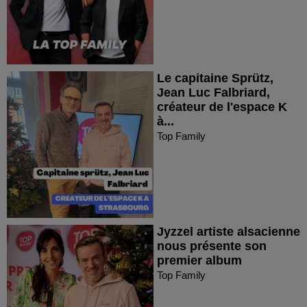
Le capitaine Sprütz,
Jean Luc Falbriard,
créateur de l'espace K
à...
Top Family
Jyzzel artiste alsacienne
nous présente son
premier album
Top Family