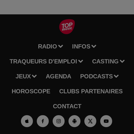
RADIO
INFOS
TRAQUEURS D'EMPLOI
CASTING
JEUX
AGENDA
PODCASTS
HOROSCOPE
CLUBS PARTENAIRES
CONTACT