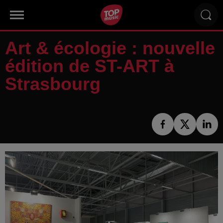
Art & écologie : nouvelle
édition de ST-ART à
Strasbourg