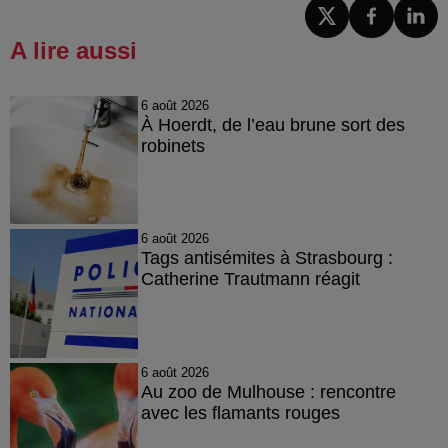
A lire aussi
6 août 2026
À Hoerdt, de l’eau brune sort des
robinets
6 août 2026
Tags antisémites à Strasbourg :
Catherine Trautmann réagit
6 août 2026
Au zoo de Mulhouse : rencontre
avec les flamants rouges