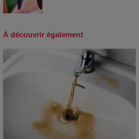
À découvrir également