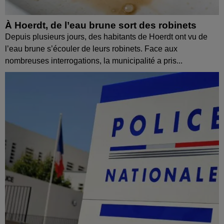
À Hoerdt, de l’eau brune sort des robinets
Depuis plusieurs jours, des habitants de Hoerdt ont vu de
l’eau brune s’écouler de leurs robinets. Face aux
nombreuses interrogations, la municipalité a pris...