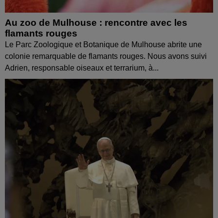
Au zoo de Mulhouse : rencontre avec les
flamants rouges
Le Parc Zoologique et Botanique de Mulhouse abrite une
colonie remarquable de flamants rouges. Nous avons suivi
Adrien, responsable oiseaux et terrarium, à...