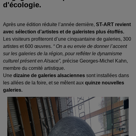
d'écologie.
Après une édition réduite l’année dernière,
ST-ART revient
avec sélection d’artistes et de galeristes plus étoffés.
Les visiteurs profiteront d’une cinquantaine de galeries, 300
artistes et 600 œuvres.
“ On a eu envie de donner l’accent
sur les galeries de la région, pour refléter le dynamisme
culturel présent en Alsace”,
précise Georges-Michel Kahn,
membre du comité artistique.
Une
dizaine de galeries alsaciennes
sont installées dans
les allées de la foire, et se mêlent aux
quinze nouvelles
galeries.