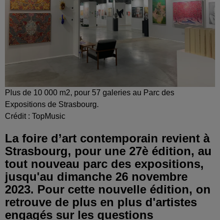
Plus de 10 000 m2, pour 57 galeries au Parc des
Expositions de Strasbourg.
Crédit :
TopMusic
La foire d’art contemporain revient à
Strasbourg, pour une 27è édition, au
tout nouveau parc des expositions,
jusqu'au dimanche 26 novembre
2023. Pour cette nouvelle édition, on
retrouve de plus en plus d'artistes
engagés sur les questions