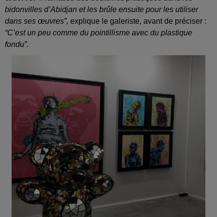
bidonvilles d’Abidjan et les brûle ensuite pour les utiliser
dans ses œuvres”,
explique le galeriste, avant de préciser :
“C’est un peu comme du pointillisme avec du plastique
fondu”.