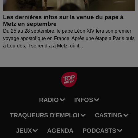
Les dernières infos sur la venue du pape à
Metz en septembre
Du 25 au 28 septembre, le pape Léon XIV fera son premier
voyage apostolique en France. Après une étape à Paris puis
à Lourdes, il se rendra à Metz, où il...
RADIO
INFOS
TRAQUEURS D'EMPLOI
CASTING
JEUX
AGENDA
PODCASTS