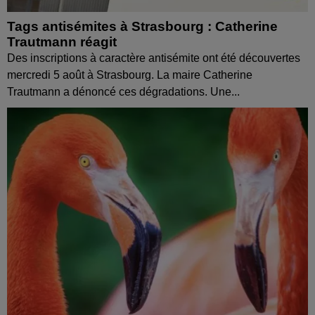
Tags antisémites à Strasbourg : Catherine
Trautmann réagit
Des inscriptions à caractère antisémite ont été découvertes
mercredi 5 août à Strasbourg. La maire Catherine
Trautmann a dénoncé ces dégradations. Une...