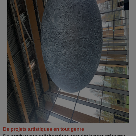
De projets artistiques en tout genre