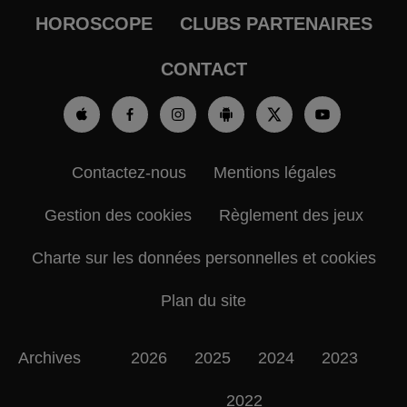
HOROSCOPE
CLUBS PARTENAIRES
CONTACT
Contactez-nous
Mentions légales
Gestion des cookies
Règlement des jeux
Charte sur les données personnelles et cookies
Plan du site
Archives
2026
2025
2024
2023
2022