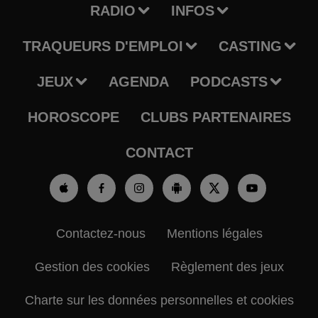
RADIO
INFOS
TRAQUEURS D'EMPLOI
CASTING
JEUX
AGENDA
PODCASTS
HOROSCOPE
CLUBS PARTENAIRES
CONTACT
Contactez-nous
Mentions légales
Gestion des cookies
Règlement des jeux
Charte sur les données personnelles et cookies