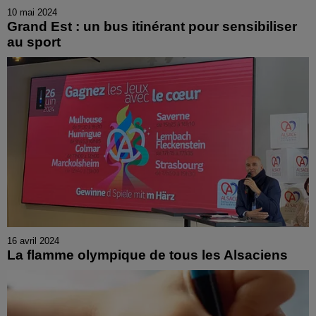
10 mai 2024
Grand Est : un bus itinérant pour sensibiliser
au sport
16 avril 2024
La flamme olympique de tous les Alsaciens