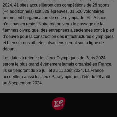
2024. 41 sites accueilleront des compétitions de 28 sports
(+4 additionnels) soit 329 épreuves. 31 500 volontaires
permettent l’organisation de cette olympiade. Et l’Alsace
n’est pas en reste ! Notre région verra le passage de la
flammes olympique, des entreprises alsaciennes sont à pied
d’oeuvre pour la construction des infrastructures olympiques
et bien sûr nos athlètes alsaciens seront sur la ligne de
départ.
Les dates à retenir : les Jeux Olympiques de Paris 2024
seront le plus grand événement jamais organisé en France.
Ils se tiendront du 26 juillet au 11 août 2024. La France
accueillera aussi les Jeux Paralympiques d’été du 28 août
au 8 septembre 2024.