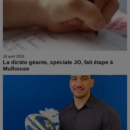
10 avril 2024
La dictée géante, spéciale JO, fait étape à
Mulhouse