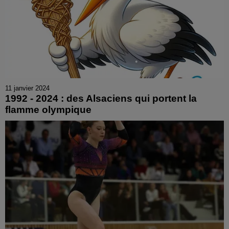
11 janvier 2024
1992 - 2024 : des Alsaciens qui portent la
flamme olympique