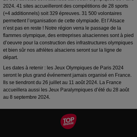
2024. 41 sites accueilleront des compétitions de 28 sports
(+4 additionnels) soit 329 épreuves. 31 500 volontaires
permettent l’organisation de cette olympiade. Et l’Alsace
n’est pas en reste ! Notre région verra le passage de la
flammes olympique, des entreprises alsaciennes sont à pied
d’oeuvre pour la construction des infrastructures olympiques
et bien sûr nos athlètes alsaciens seront sur la ligne de
départ.
Les dates à retenir : les Jeux Olympiques de Paris 2024
seront le plus grand événement jamais organisé en France.
Ils se tiendront du 26 juillet au 11 août 2024. La France
accueillera aussi les Jeux Paralympiques d’été du 28 août
au 8 septembre 2024.