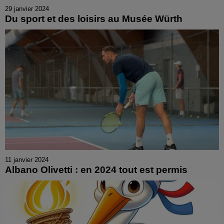
29 janvier 2024
Du sport et des loisirs au Musée Würth
11 janvier 2024
Albano Olivetti : en 2024 tout est permis