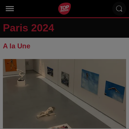
Paris 2024
A la Une