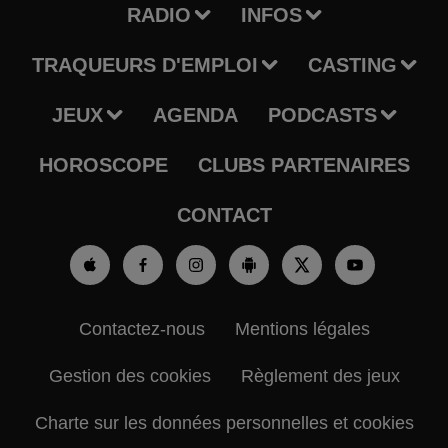
RADIO
INFOS
TRAQUEURS D'EMPLOI
CASTING
JEUX
AGENDA
PODCASTS
HOROSCOPE
CLUBS PARTENAIRES
CONTACT
Contactez-nous
Mentions légales
Gestion des cookies
Règlement des jeux
Charte sur les données personnelles et cookies