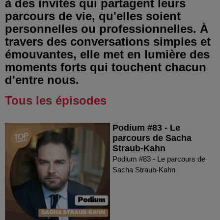
à des invités qui partagent leurs
parcours de vie, qu'elles soient
personnelles ou professionnelles. À
travers des conversations simples et
émouvantes, elle met en lumière des
moments forts qui touchent chacun
d'entre nous.
Tous les épisodes
Podium #83 - Le
parcours de Sacha
Straub-Kahn
Podium #83 - Le parcours de
Sacha Straub-Kahn