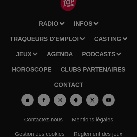
RADIO
INFOS
TRAQUEURS D'EMPLOI
CASTING
JEUX
AGENDA
PODCASTS
HOROSCOPE
CLUBS PARTENAIRES
CONTACT
Contactez-nous
Mentions légales
Gestion des cookies
Règlement des jeux