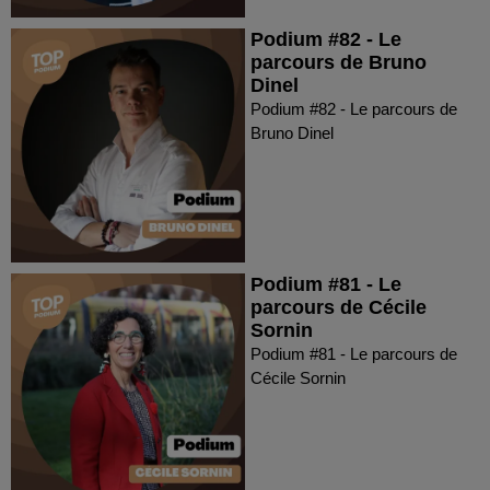
Podium #82 - Le
parcours de Bruno
Dinel
Podium #82 - Le parcours de
Bruno Dinel
Podium #81 - Le
parcours de Cécile
Sornin
Podium #81 - Le parcours de
Cécile Sornin