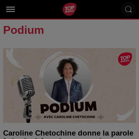
Podium
Caroline Chetochine donne la parole