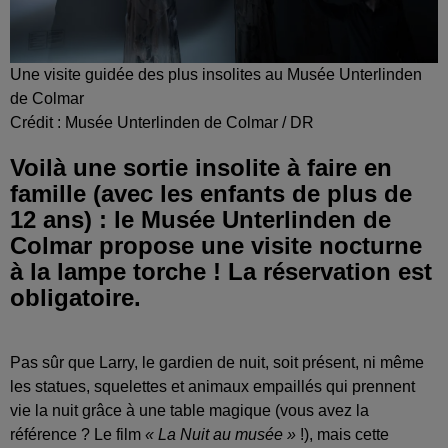
Une visite guidée des plus insolites au Musée Unterlinden
de Colmar
Crédit :
Musée Unterlinden de Colmar / DR
Voilà une sortie insolite à faire en
famille (avec les enfants de plus de
12 ans) : le Musée Unterlinden de
Colmar propose une visite nocturne
à la lampe torche ! La réservation est
obligatoire.
Pas sûr que Larry, le gardien de nuit, soit présent, ni même
les statues, squelettes et animaux empaillés qui prennent
vie la nuit grâce à une table magique (vous avez la
référence ? Le film
« La Nuit au musée »
!), mais cette