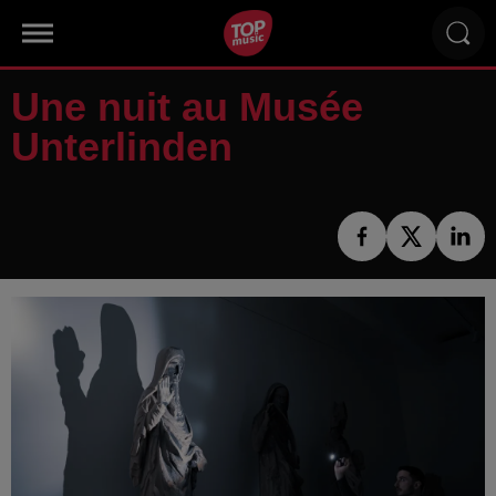
Une nuit au Musée
Unterlinden