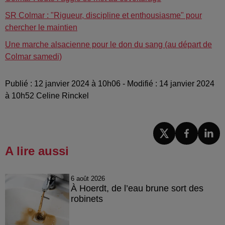
SR Colmar : "Rigueur, discipline et enthousiasme" pour
chercher le maintien
Une marche alsacienne pour le don du sang (au départ de
Colmar samedi)
Publié : 12 janvier 2024 à 10h06 - Modifié : 14 janvier 2024
à 10h52 Celine Rinckel
A lire aussi
6 août 2026
À Hoerdt, de l’eau brune sort des
robinets