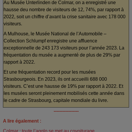
Au Musée Unterlinden de Colmar, on a enregistré une
hausse deu nombre de visiteurs de 12, 74%, par rapport à
2022, soit un chiffre d’avant la crise sanitaire avec 178 000
visiteurs.
A Mulhouse, le Musée National de l’Automobile –
Collection Schlumpf enregistre une affluence
exceptionnelle de 243 173 visiteurs pour l’année 2023. La
fréquentation du musée a augmenté de plus de 29% par
rapport à 2022.
Et une fréquentation record pour les musées
Strasbourgeois. En 2023, ils ont accueilli 688 000
visiteurs. C’est une hausse de 19% par rapport à 2022. Et
les musées seront pleinement mobilisés cette année dans
le cadre de Strasbourg, capitale mondiale du livre.
-----------------
A lire également :
Colmar : toute l’agglo se met au covoiturage