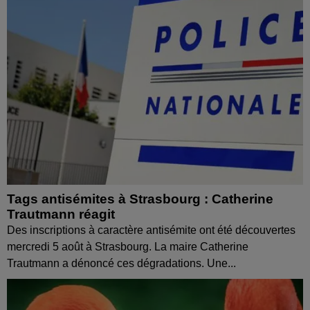
Tags antisémites à Strasbourg : Catherine
Trautmann réagit
Des inscriptions à caractère antisémite ont été découvertes
mercredi 5 août à Strasbourg. La maire Catherine
Trautmann a dénoncé ces dégradations. Une...