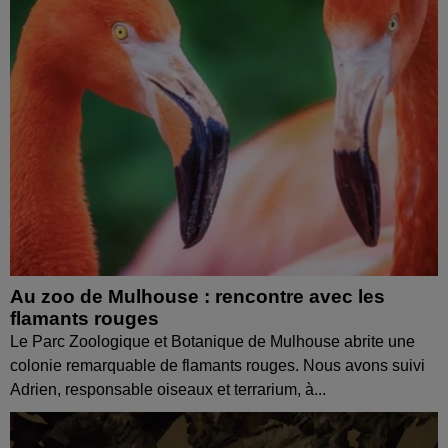
Au zoo de Mulhouse : rencontre avec les
flamants rouges
Le Parc Zoologique et Botanique de Mulhouse abrite une
colonie remarquable de flamants rouges. Nous avons suivi
Adrien, responsable oiseaux et terrarium, à...