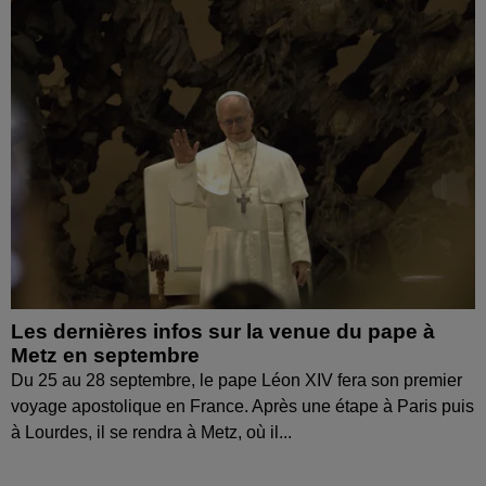
Les dernières infos sur la venue du pape à
Metz en septembre
Du 25 au 28 septembre, le pape Léon XIV fera son premier
voyage apostolique en France. Après une étape à Paris puis
à Lourdes, il se rendra à Metz, où il...