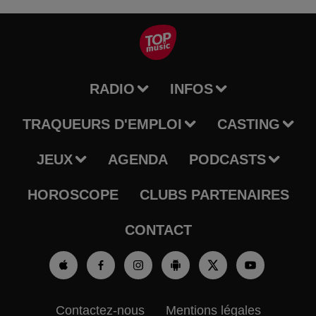
RADIO
INFOS
TRAQUEURS D'EMPLOI
CASTING
JEUX
AGENDA
PODCASTS
HOROSCOPE
CLUBS PARTENAIRES
CONTACT
Contactez-nous
Mentions légales