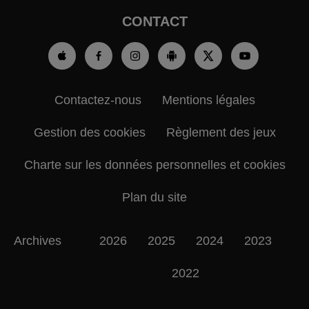
CONTACT
Contactez-nous
Mentions légales
Gestion des cookies
Règlement des jeux
Charte sur les données personnelles et cookies
Plan du site
Archives
2026
2025
2024
2023
2022