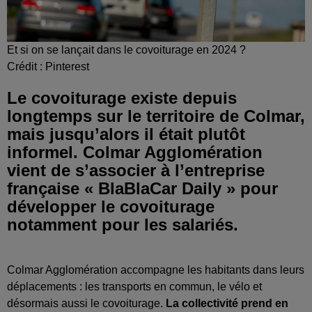
Et si on se lançait dans le covoiturage en 2024 ?
Crédit :
Pinterest
Le covoiturage existe depuis
longtemps sur le territoire de Colmar,
mais jusqu’alors il était plutôt
informel. Colmar Agglomération
vient de s’associer à l’entreprise
française « BlaBlaCar Daily » pour
développer le covoiturage
notamment pour les salariés.
Colmar Agglomération accompagne les habitants dans leurs
déplacements : les transports en commun, le vélo et
désormais aussi le covoiturage.
La collectivité prend en