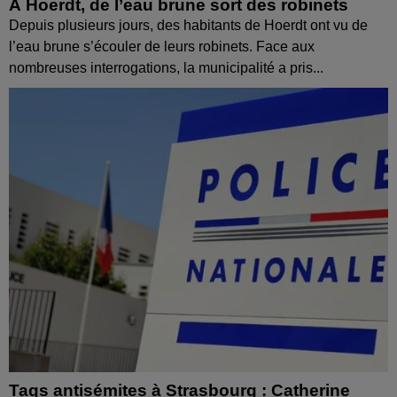
À Hoerdt, de l’eau brune sort des robinets
Depuis plusieurs jours, des habitants de Hoerdt ont vu de
l’eau brune s’écouler de leurs robinets. Face aux
nombreuses interrogations, la municipalité a pris...
Tags antisémites à Strasbourg : Catherine