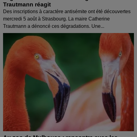
Trautmann réagit
Des inscriptions à caractère antisémite ont été découvertes
mercredi 5 août à Strasbourg. La maire Catherine
Trautmann a dénoncé ces dégradations. Une...