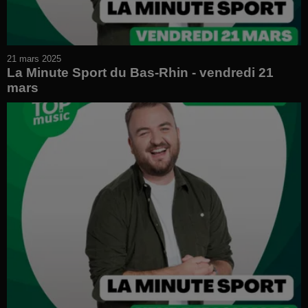
21 mars 2025
La Minute Sport du Bas-Rhin - vendredi 21
mars