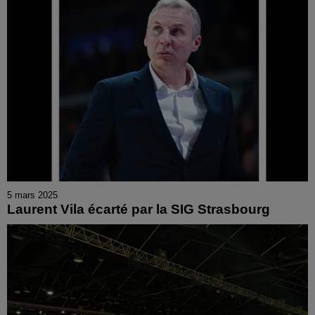
5 mars 2025
Laurent Vila écarté par la SIG Strasbourg