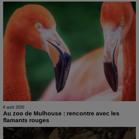
6 août 2026
Au zoo de Mulhouse : rencontre avec les
flamants rouges