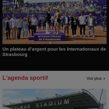
Un plateau d'argent pour les Internationaux de
Strasbourg
L'agenda sportif
Voir plus