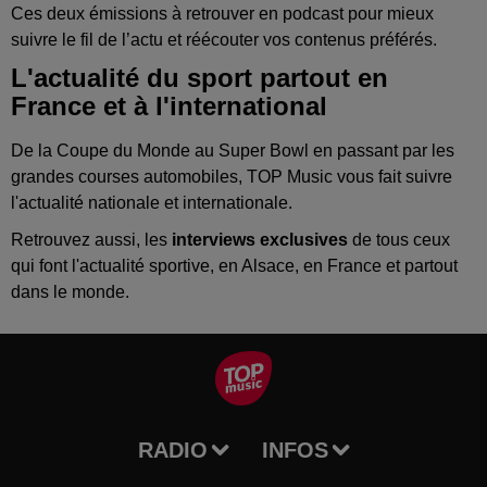
Ces deux émissions à retrouver en podcast pour mieux
suivre le fil de l’actu et réécouter vos contenus préférés.
L'actualité du sport partout en
France et à l'international
De la Coupe du Monde au Super Bowl en passant par les
grandes courses automobiles, TOP Music vous fait suivre
l'actualité nationale et internationale.
Retrouvez aussi, les
interviews exclusives
de tous ceux
qui font l'actualité sportive, en Alsace, en France et partout
dans le monde.
RADIO
INFOS