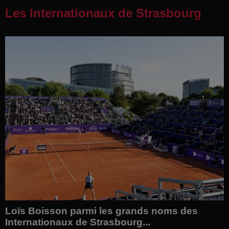
Les Internationaux de Strasbourg
Loïs Boisson parmi les grands noms des
Internationaux de Strasbourg...