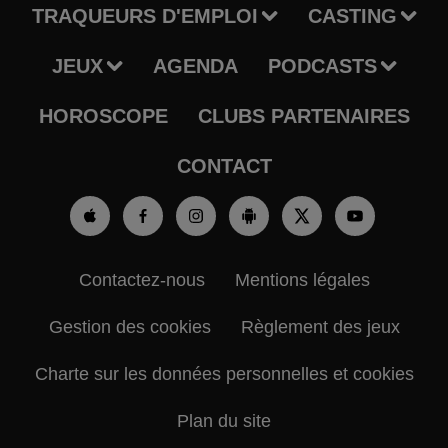
TRAQUEURS D'EMPLOI
CASTING
JEUX
AGENDA
PODCASTS
HOROSCOPE
CLUBS PARTENAIRES
CONTACT
Contactez-nous
Mentions légales
Gestion des cookies
Règlement des jeux
Charte sur les données personnelles et cookies
Plan du site