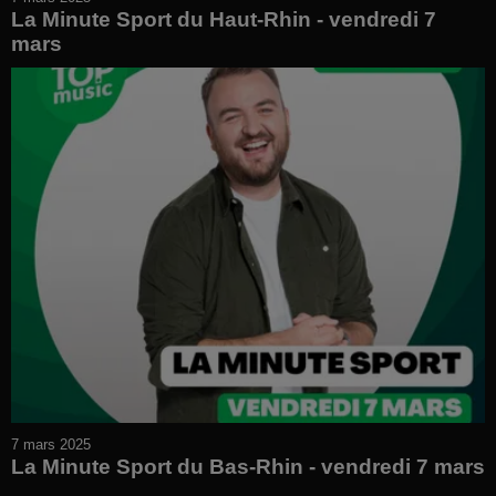
La Minute Sport du Haut-Rhin - vendredi 7
mars
7 mars 2025
La Minute Sport du Bas-Rhin - vendredi 7 mars