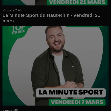
21 mars 2025
La Minute Sport du Haut-Rhin - vendredi 21
mars
7 mars 2025