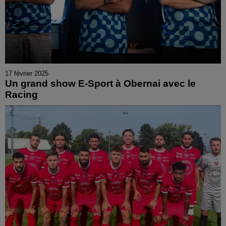
17 février 2025
Un grand show E-Sport à Obernai avec le
Racing