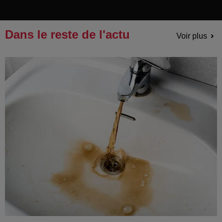
Dans le reste de l'actu
Voir plus