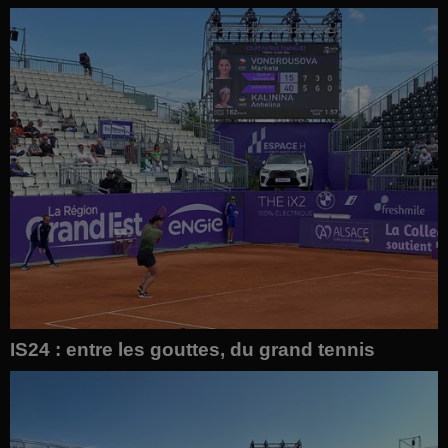
IS24 : entre les gouttes, du grand tennis