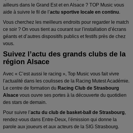
ailleurs dans le Grand Est et en Alsace ? TOP Music vous
aide à suivre le fil de l’
actu sportive locale en continu
.
Vous cherchez les meilleurs endroits pour regarder le match
ce soir ? On vous tient au courant sur l'installation d’écrans
géants et d’autres dispositifs publics et festifs près de chez
vous.
Suivez l’actu des grands clubs de la
région Alsace
Avec « C’est aussi le racing », Top Music vous fait vivre
l'actualité dans les coulisses de la Racing Mutest Académie.
Le centre de formation du
Racing Club de Strasbourg
Alsace
vous ouvre ses portes à la découverte du quotidien
des stars de demain.
Pour suivre l’
actu du club de basket-ball de Strasbourg
,
rendez-vous dans Entre-Deux, l'émission qui donne la
parole aux joueurs et aux acteurs de la SIG Strasbourg.