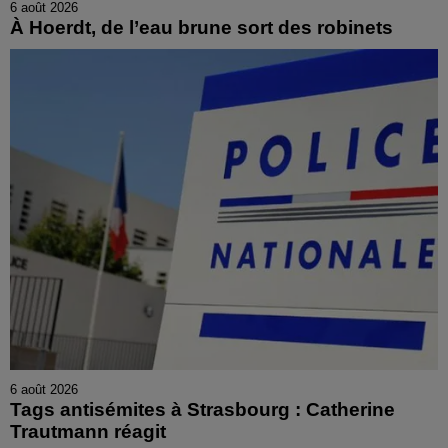
6 août 2026
À Hoerdt, de l’eau brune sort des robinets
6 août 2026
Tags antisémites à Strasbourg : Catherine
Trautmann réagit