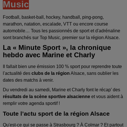
Music
Football, basket-ball, hockey, handball, ping-pong,
marathon, natation, escalade, VTT ou encore course
automobile… Tous les passionnés de sport et d'adrénaline
sont branchés sur Top Music, premier sur la région Alsace.
La « Minute Sport », la chronique
hebdo avec Marine et Charly
Il fallait bien une émission 100 % sport pour reprendre toute
l'actualité des
clubs de la région
Alsace, sans oublier les
dates des matchs à venir.
Du vendredi au samedi, Marine et Charly font le récap’ des
résultats de la scène sportive alsacienne
et vous aident à
remplir votre agenda sportif !
Toute l’actu sport de la région Alsace
Qu'est-ce qui se passe à Strasbourg ? À Colmar ? Et partout