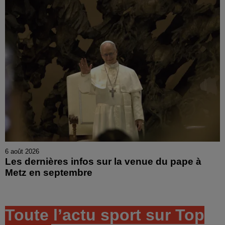
6 août 2026
Les dernières infos sur la venue du pape à
Metz en septembre
Toute l’actu sport sur Top