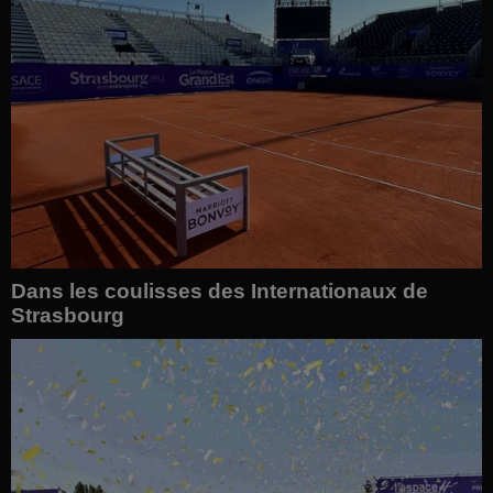
Dans les coulisses des Internationaux de
Strasbourg