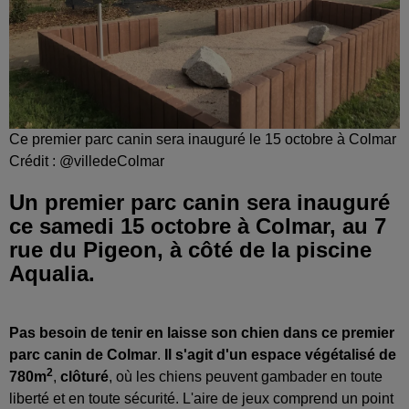
Ce premier parc canin sera inauguré le 15 octobre à Colmar
Crédit :
@villedeColmar
Un premier parc canin sera inauguré
ce samedi 15 octobre à Colmar, au 7
rue du Pigeon, à côté de la piscine
Aqualia.
Pas besoin de tenir en laisse son chien dans ce premier
parc canin de Colmar
.
Il s'agit d'un espace végétalisé de
2
780m
,
clôturé
, où les chiens peuvent gambader en toute
liberté et en toute sécurité. L'aire de jeux comprend un point