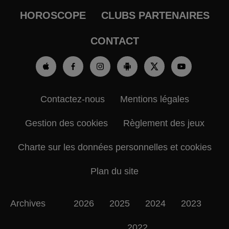
HOROSCOPE
CLUBS PARTENAIRES
CONTACT
Contactez-nous
Mentions légales
Gestion des cookies
Règlement des jeux
Charte sur les données personnelles et cookies
Plan du site
Archives
2026
2025
2024
2023
2022