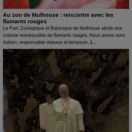
Au zoo de Mulhouse : rencontre avec les
flamants rouges
Le Parc Zoologique et Botanique de Mulhouse abrite une
colonie remarquable de flamants rouges. Nous avons suivi
Adrien, responsable oiseaux et terrarium, à...