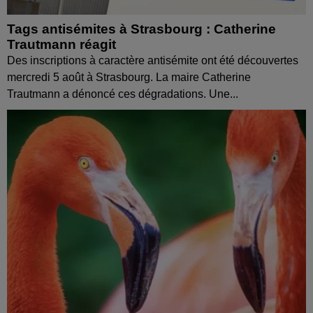
Tags antisémites à Strasbourg : Catherine
Trautmann réagit
Des inscriptions à caractère antisémite ont été découvertes
mercredi 5 août à Strasbourg. La maire Catherine
Trautmann a dénoncé ces dégradations. Une...