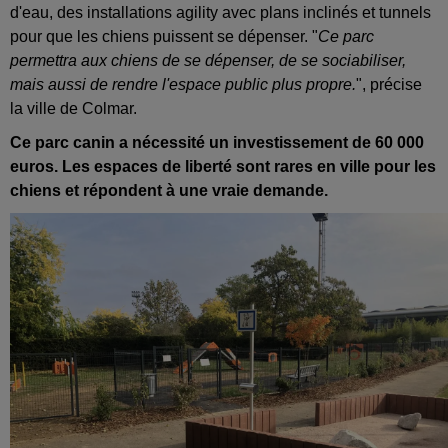
d'eau, des installations agility avec plans inclinés et tunnels
pour que les chiens puissent se dépenser. "
Ce parc
permettra aux chiens de se dépenser, de se sociabiliser,
mais aussi de rendre l'espace public plus propre.
", précise
la ville de Colmar.
Ce parc canin a nécessité un investissement de 60 000
euros. Les espaces de liberté sont rares en ville pour les
chiens et répondent à une vraie demande.