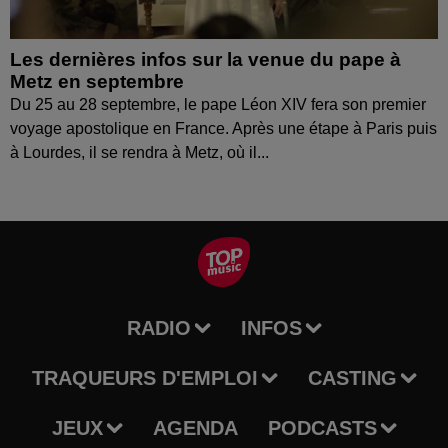
Les dernières infos sur la venue du pape à
Metz en septembre
Du 25 au 28 septembre, le pape Léon XIV fera son premier
voyage apostolique en France. Après une étape à Paris puis
à Lourdes, il se rendra à Metz, où il...
RADIO
INFOS
TRAQUEURS D'EMPLOI
CASTING
JEUX
AGENDA
PODCASTS