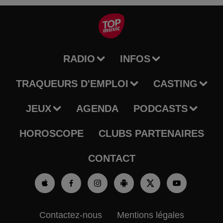
RADIO
INFOS
TRAQUEURS D'EMPLOI
CASTING
JEUX
AGENDA
PODCASTS
HOROSCOPE
CLUBS PARTENAIRES
CONTACT
Contactez-nous
Mentions légales