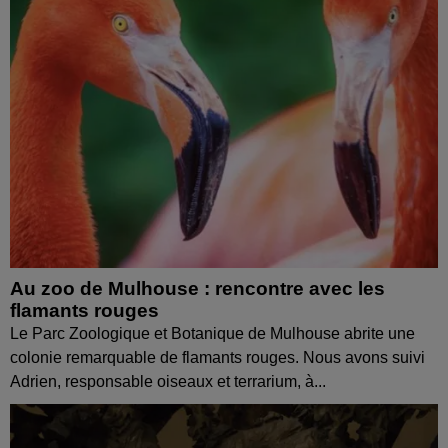
Au zoo de Mulhouse : rencontre avec les
flamants rouges
Le Parc Zoologique et Botanique de Mulhouse abrite une
colonie remarquable de flamants rouges. Nous avons suivi
Adrien, responsable oiseaux et terrarium, à...