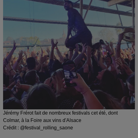
Jérémy Frérot fait de nombreux festivals cet été, dont
Colmar, à la Foire aux vins d'Alsace
Crédit :
@festival_rolling_saone