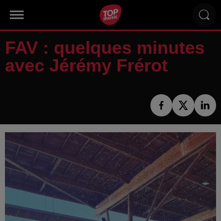
FAV : quelques minutes
avec Jérémy Frérot