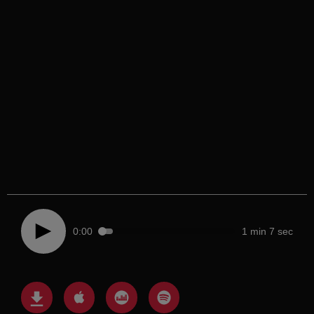
0:00
1 min 7 sec