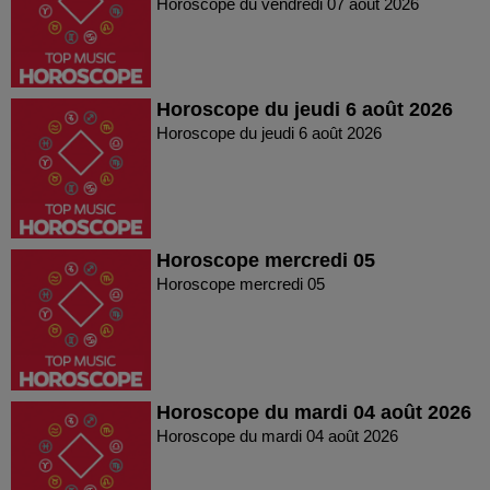
Horoscope du vendredi 07 août 2026
Horoscope du jeudi 6 août 2026
Horoscope du jeudi 6 août 2026
Horoscope mercredi 05
Horoscope mercredi 05
Horoscope du mardi 04 août 2026
Horoscope du mardi 04 août 2026