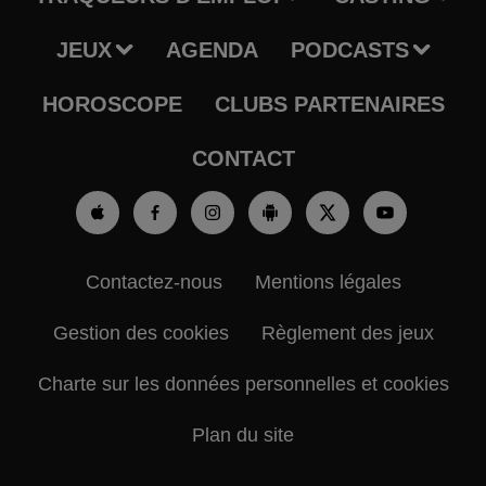
JEUX
AGENDA
PODCASTS
HOROSCOPE
CLUBS PARTENAIRES
CONTACT
Contactez-nous
Mentions légales
Gestion des cookies
Règlement des jeux
Charte sur les données personnelles et cookies
Plan du site