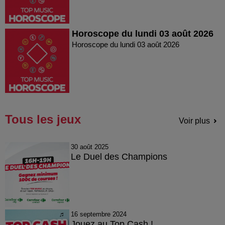
Horoscope du lundi 03 août 2026
Horoscope du lundi 03 août 2026
Tous les jeux
Voir plus
30 août 2025
Le Duel des Champions
16 septembre 2024
Jouez au Top Cash !