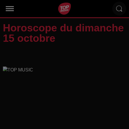
Horoscope du dimanche
15 octobre