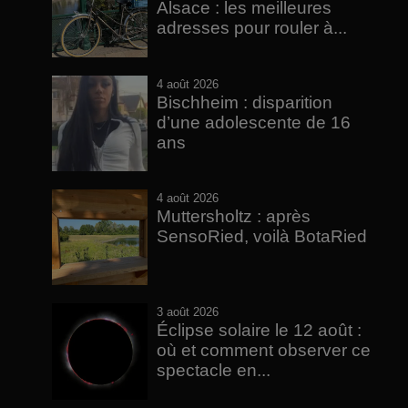
Alsace : les meilleures
adresses pour rouler à...
4 août 2026
Bischheim : disparition
d’une adolescente de 16
ans
4 août 2026
Muttersholtz : après
SensoRied, voilà BotaRied
3 août 2026
Éclipse solaire le 12 août :
où et comment observer ce
spectacle en...