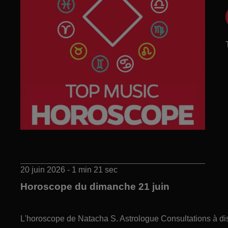
20 juin 2026 - 1 min 21 sec
Horoscope du dimanche 21 juin
L'horoscope de Natacha S. Astrologue Consultations à di