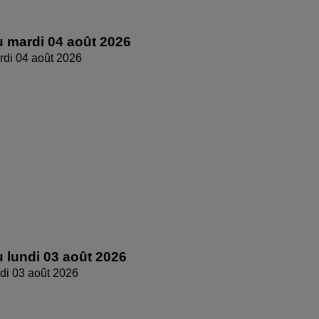
 mardi 04 août 2026
di 04 août 2026
 lundi 03 août 2026
di 03 août 2026