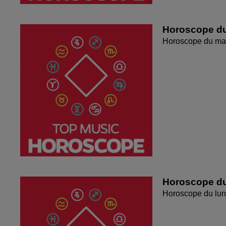
Horoscope du
Horoscope du mar
Horoscope du
Horoscope du lun