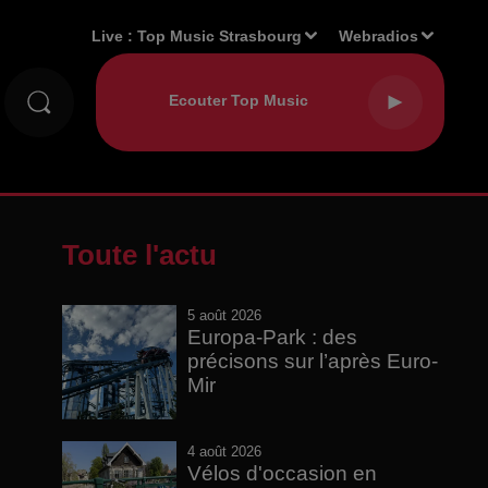
Live :
Top Music Strasbourg
Webradios
Toute l'actu
5 août 2026
Europa-Park : des
précisons sur l’après Euro-
Mir
4 août 2026
Vélos d'occasion en