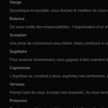
Vierge
Dynamique et sociable, vous donnez le meilleur de vou
Balance
On vous confie des responsabilités : l’organisation d’un
Scorpion
Une prise de conscience vous libère, faites confiance à c
Sagittaire
Pour avancer sereinement, vous gagnez à être vraiment
Capricorne
L’équilibre se construit à deux, exprimez vos sentiments, cl
Verseau
Prenez soin de vous, écoutez vos ressentis ; ils vous serv
Poissons