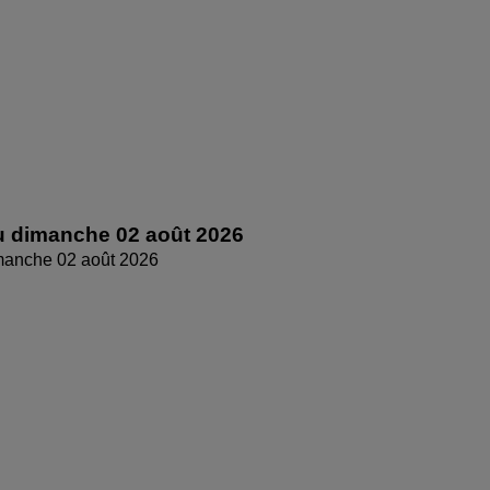
 dimanche 02 août 2026
manche 02 août 2026