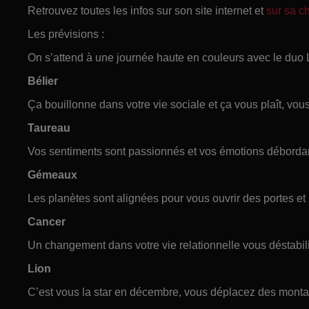
Retrouvez toutes les infos sur son site internet et
sur sa 
Les prévisions :
On s’attend à une journée haute en couleurs avec le duo
Bélier
Ça bouillonne dans votre vie sociale et ça vous plaît, vou
Taureau
Vos sentiments sont passionnés et vos émotions débordan
Gémeaux
Les planètes sont alignées pour vous ouvrir des portes et
Cancer
Un changement dans votre vie relationnelle vous déstabilis
Lion
C’est vous la star en décembre, vous déplacez des monta