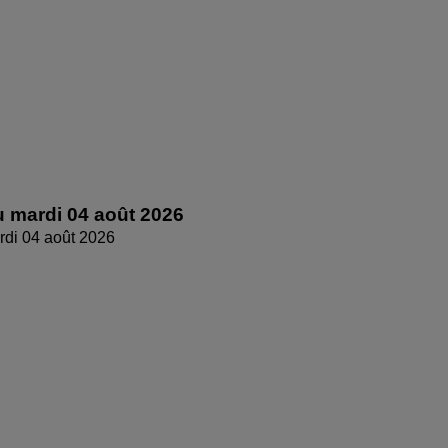
 mardi 04 août 2026
di 04 août 2026