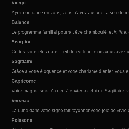
Vierge
Ayez confiance en vous, vous n’avez aucune raison de re
Balance
Le programme familial pourrait être chamboulé, et
in fine
,
Scorpion
Certes, vous êtes dans l’œil du cyclone, mais vous avez 
Sagittaire
Grâce à votre éloquence et votre charisme d’enfer, vous e
Capricorne
Votre magnétisme n’a rien à envier à celui du Sagittaire, v
Verseau
La Lune dans votre signe fait rayonner votre joie de vivre 
Poissons