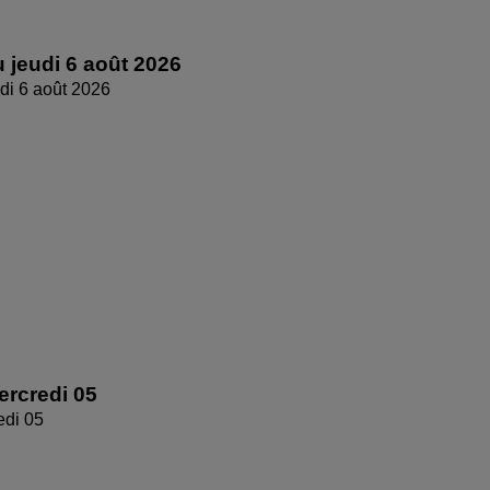
 jeudi 6 août 2026
di 6 août 2026
rcredi 05
edi 05