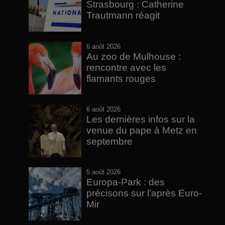
Strasbourg : Catherine
Trautmann réagit
6 août 2026
Au zoo de Mulhouse :
rencontre avec les
flamants rouges
6 août 2026
Les dernières infos sur la
venue du pape à Metz en
septembre
5 août 2026
Europa-Park : des
précisons sur l’après Euro-
Mir