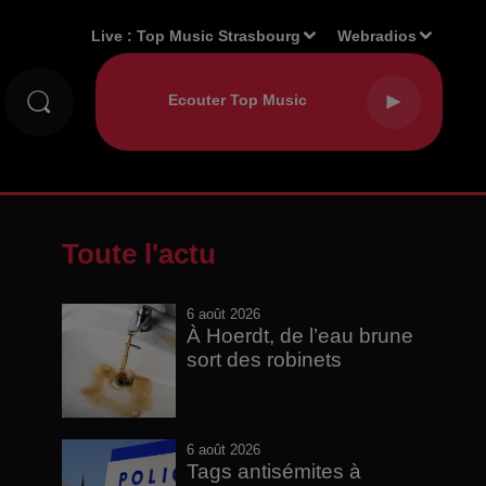
Live :
Top Music Strasbourg
Webradios
Toute l'actu
6 août 2026
À Hoerdt, de l’eau brune
sort des robinets
6 août 2026
Tags antisémites à