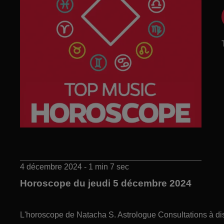
4 décembre 2024 - 1 min 7 sec
Horoscope du jeudi 5 décembre 2024
L'horoscope de Natacha S. Astrologue Consultations à di