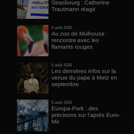
Strasbourg : Catherine
Trautmann réagit
6 août 2026
Au zoo de Mulhouse :
rencontre avec les
flamants rouges
6 août 2026
Les dernières infos sur la
venue du pape à Metz en
septembre
5 août 2026
Europa-Park : des
précisons sur l’après Euro-
Mir