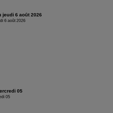
 jeudi 6 août 2026
di 6 août 2026
rcredi 05
edi 05