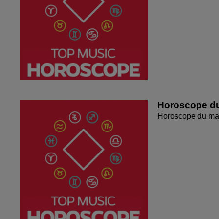
Horoscope du
Horoscope du mar