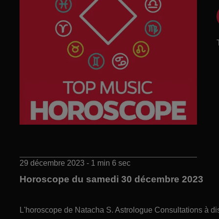
29 décembre 2023 - 1 min 6 sec
Horoscope du samedi 30 décembre 2023
L'horoscope de Natacha S. Astrologue Consultations à di