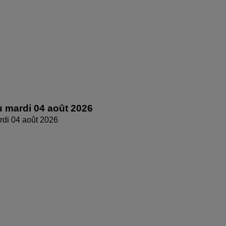
 mardi 04 août 2026
di 04 août 2026