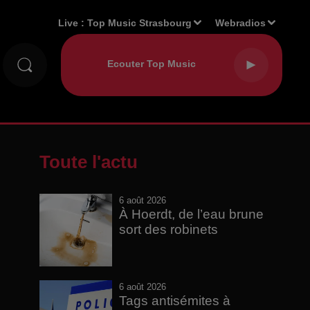
Live :
Top Music Strasbourg
Webradios
Toute l'actu
6 août 2026
À Hoerdt, de l’eau brune
sort des robinets
6 août 2026
Tags antisémites à