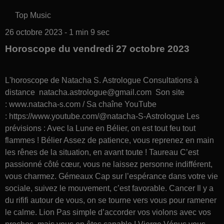
Top Music
26 octobre 2023 - 1 min 9 sec
Horoscope du vendredi 27 octobre 2023
L'horoscope de Natacha S. Astrologue Consultations à
distance natacha.astrologue@gmail.com Son site
: www.natacha-s.com / Sa chaîne YouTube
: https://www.youtube.com/@natacha-S-Astrologue Les
prévisions : Avec la Lune en Bélier, on est tout feu tout
flammes ! Bélier Assez de patience, vous reprenez en main
les rênes de la situation, en avant toute ! Taureau C’est
passionné côté cœur, vous ne laissez personne indifférent,
vous charmez. Gémeaux Cap sur l’espérance dans votre vie
sociale, suivez le mouvement, c’est favorable. Cancer Il y a
du rififi autour de vous, on se tourne vers vous pour ramener
le calme. Lion Pas simple d’accorder vos violons avec vos