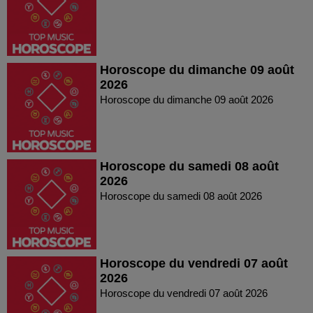
Horoscope du dimanche 09 août
2026
Horoscope du dimanche 09 août 2026
Horoscope du samedi 08 août
2026
Horoscope du samedi 08 août 2026
Horoscope du vendredi 07 août
2026
Horoscope du vendredi 07 août 2026