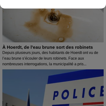
À Hoerdt, de l’eau brune sort des robinets
Depuis plusieurs jours, des habitants de Hoerdt ont vu de
l’eau brune s’écouler de leurs robinets. Face aux
nombreuses interrogations, la municipalité a pris...