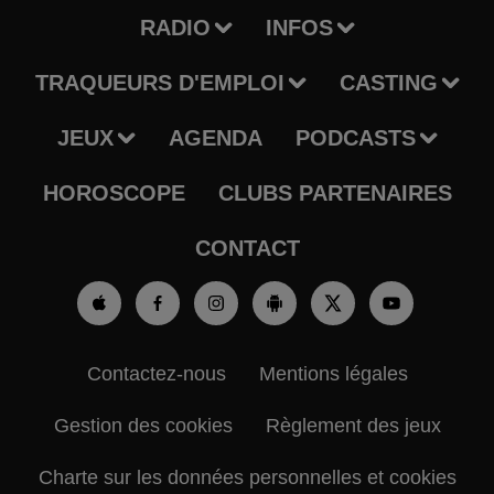
RADIO
INFOS
TRAQUEURS D'EMPLOI
CASTING
JEUX
AGENDA
PODCASTS
HOROSCOPE
CLUBS PARTENAIRES
CONTACT
Contactez-nous
Mentions légales
Gestion des cookies
Règlement des jeux
Charte sur les données personnelles et cookies