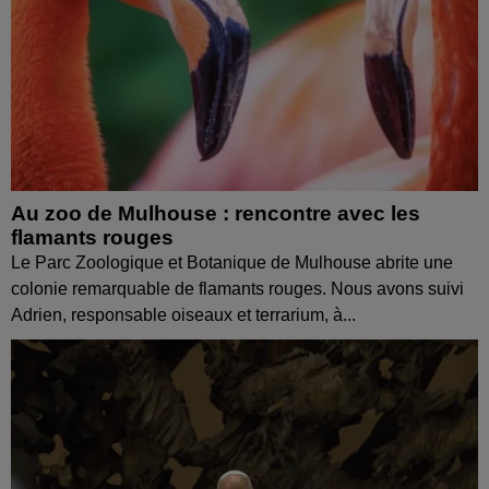
Au zoo de Mulhouse : rencontre avec les
flamants rouges
Le Parc Zoologique et Botanique de Mulhouse abrite une
colonie remarquable de flamants rouges. Nous avons suivi
Adrien, responsable oiseaux et terrarium, à...