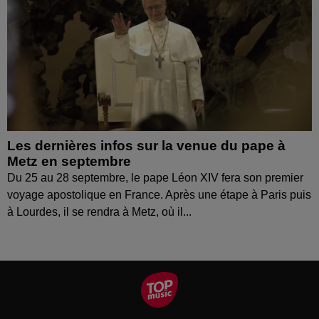
Les dernières infos sur la venue du pape à
Metz en septembre
Du 25 au 28 septembre, le pape Léon XIV fera son premier
voyage apostolique en France. Après une étape à Paris puis
à Lourdes, il se rendra à Metz, où il...