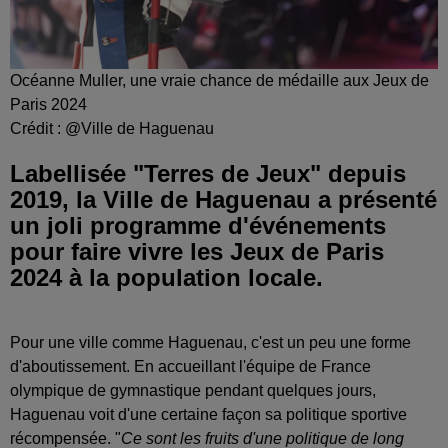
Océanne Muller, une vraie chance de médaille aux Jeux de
Paris 2024
Crédit :
@Ville de Haguenau
Labellisée "Terres de Jeux" depuis
2019, la Ville de Haguenau a présenté
un joli programme d'événements
pour faire vivre les Jeux de Paris
2024 à la population locale.
Pour une ville comme Haguenau, c'est un peu une forme
d'aboutissement. En accueillant l'équipe de France
olympique de gymnastique pendant quelques jours,
Haguenau voit d'une certaine façon sa politique sportive
récompensée. "
Ce sont les fruits d'une politique de long