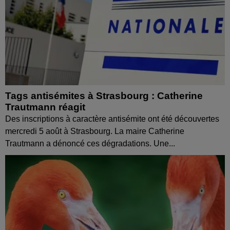
Tags antisémites à Strasbourg : Catherine
Trautmann réagit
Des inscriptions à caractère antisémite ont été découvertes
mercredi 5 août à Strasbourg. La maire Catherine
Trautmann a dénoncé ces dégradations. Une...