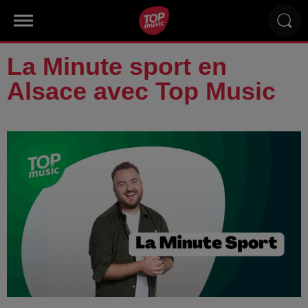
La Minute sport en
Alsace avec Top Music