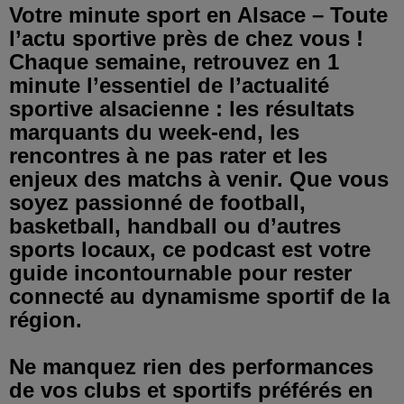
Votre minute sport en Alsace – Toute
l’actu sportive près de chez vous !
Chaque semaine, retrouvez en 1
minute l’essentiel de l’actualité
sportive alsacienne : les résultats
marquants du week-end, les
rencontres à ne pas rater et les
enjeux des matchs à venir. Que vous
soyez passionné de football,
basketball, handball ou d’autres
sports locaux, ce podcast est votre
guide incontournable pour rester
connecté au dynamisme sportif de la
région.
Ne manquez rien des performances
de vos clubs et sportifs préférés en