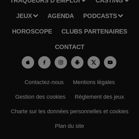
TRAQUEURS D'EMPLOI
CASTING
JEUX
AGENDA
PODCASTS
HOROSCOPE
CLUBS PARTENAIRES
CONTACT
Contactez-nous
Mentions légales
Gestion des cookies
Règlement des jeux
Charte sur les données personnelles et cookies
Plan du site