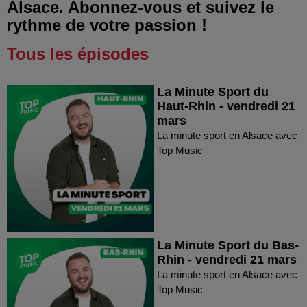
Alsace. Abonnez-vous et suivez le
rythme de votre passion !
Tous les épisodes
La Minute Sport du
Haut-Rhin - vendredi 21
mars
La minute sport en Alsace avec
Top Music
La Minute Sport du Bas-
Rhin - vendredi 21 mars
La minute sport en Alsace avec
Top Music