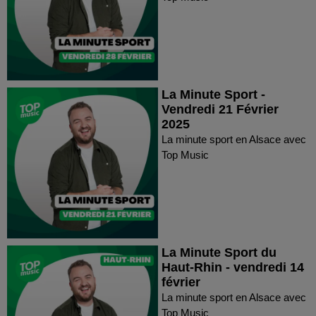
La Minute Sport -
Vendredi 21 Février
2025
La minute sport en Alsace avec
Top Music
La Minute Sport du
Haut-Rhin - vendredi 14
février
La minute sport en Alsace avec
Top Music