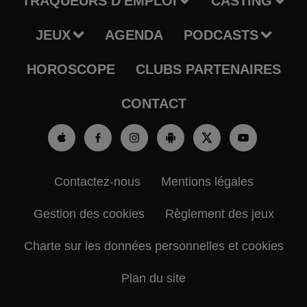
TRAQUEURS D'EMPLOI
CASTING
JEUX
AGENDA
PODCASTS
HOROSCOPE
CLUBS PARTENAIRES
CONTACT
Contactez-nous
Mentions légales
Gestion des cookies
Règlement des jeux
Charte sur les données personnelles et cookies
Plan du site