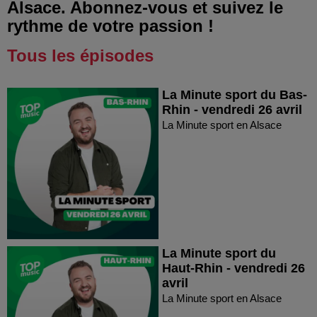
Alsace. Abonnez-vous et suivez le
rythme de votre passion !
Tous les épisodes
La Minute sport du Bas-
Rhin - vendredi 26 avril
La Minute sport en Alsace
La Minute sport du
Haut-Rhin - vendredi 26
avril
La Minute sport en Alsace