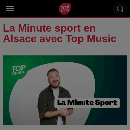
La Minute sport en
Alsace avec Top Music