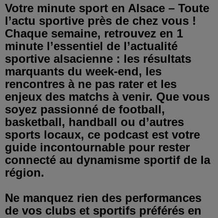
Votre minute sport en Alsace – Toute
l’actu sportive près de chez vous !
Chaque semaine, retrouvez en 1
minute l’essentiel de l’actualité
sportive alsacienne : les résultats
marquants du week-end, les
rencontres à ne pas rater et les
enjeux des matchs à venir. Que vous
soyez passionné de football,
basketball, handball ou d’autres
sports locaux, ce podcast est votre
guide incontournable pour rester
connecté au dynamisme sportif de la
région.
Ne manquez rien des performances
de vos clubs et sportifs préférés en