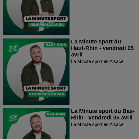
La Minute sport du
Haut-Rhin - vendredi 05
avril
La Minute sport en Alsace
La Minute sport du Bas-
Rhin - vendredi 05 avril
La Minute sport en Alsace