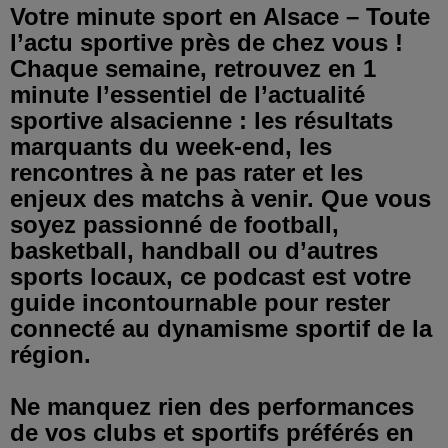
Votre minute sport en Alsace – Toute
l’actu sportive près de chez vous !
Chaque semaine, retrouvez en 1
minute l’essentiel de l’actualité
sportive alsacienne : les résultats
marquants du week-end, les
rencontres à ne pas rater et les
enjeux des matchs à venir. Que vous
soyez passionné de football,
basketball, handball ou d’autres
sports locaux, ce podcast est votre
guide incontournable pour rester
connecté au dynamisme sportif de la
région.
Ne manquez rien des performances
de vos clubs et sportifs préférés en