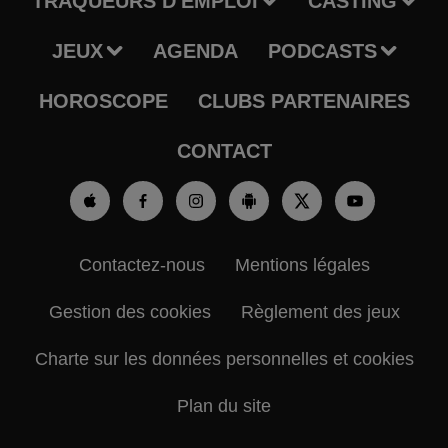
TRAQUEURS D'EMPLOI
CASTING
JEUX
AGENDA
PODCASTS
HOROSCOPE
CLUBS PARTENAIRES
CONTACT
Contactez-nous
Mentions légales
Gestion des cookies
Règlement des jeux
Charte sur les données personnelles et cookies
Plan du site