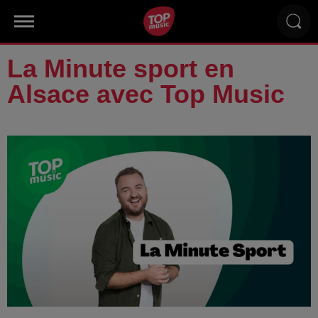
La Minute sport en
Alsace avec Top Music