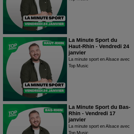
La Minute Sport du
Haut-Rhin - Vendredi 24
janvier
La minute sport en Alsace avec
Top Music
La Minute Sport du Bas-
Rhin - Vendredi 17
janvier
La minute sport en Alsace avec
Top Music