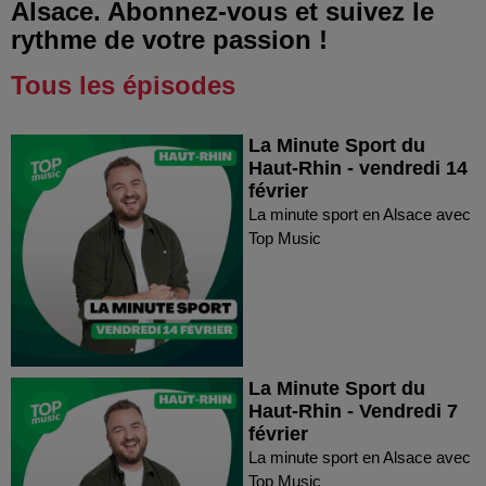
Alsace. Abonnez-vous et suivez le
rythme de votre passion !
Tous les épisodes
La Minute Sport du
Haut-Rhin - vendredi 14
février
La minute sport en Alsace avec
Top Music
La Minute Sport du
Haut-Rhin - Vendredi 7
février
La minute sport en Alsace avec
Top Music