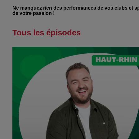
Ne manquez rien des performances de vos clubs et spo
de votre passion !
Tous les épisodes