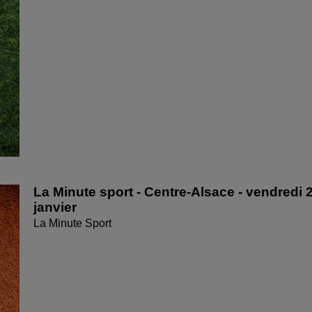
La Minute sport - Centre-Alsace - vendredi 
janvier
La Minute Sport