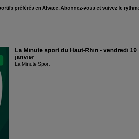
rtifs préférés en Alsace. Abonnez-vous et suivez le rythm
La Minute sport du Haut-Rhin - vendredi 19
janvier
La Minute Sport