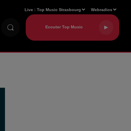
Live :
Top Music Strasbourg
Webradios