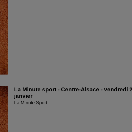
La Minute sport - Centre-Alsace - vendredi 
janvier
La Minute Sport