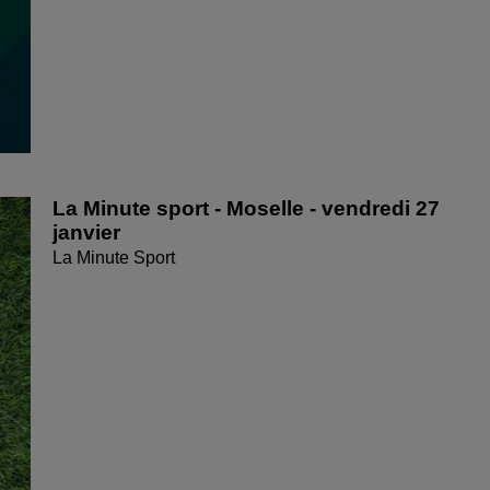
La Minute sport - Moselle - vendredi 27
janvier
La Minute Sport