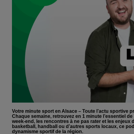
Votre minute sport en Alsace – Toute l’actu sportive p
Chaque semaine, retrouvez en 1 minute l’essentiel de l
week-end, les rencontres à ne pas rater et les enjeux
basketball, handball ou d’autres sports locaux, ce po
dynamisme sportif de la région.