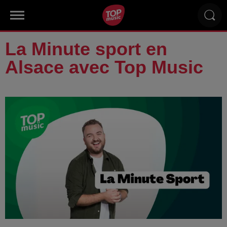
La Minute sport en
Alsace avec Top Music