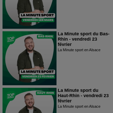
La Minute sport du Bas-
Rhin - vendredi 23
février
La Minute sport en Alsace
La Minute sport du
Haut-Rhin - vendredi 23
février
La Minute sport en Alsace