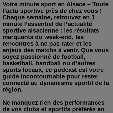
Votre minute sport en Alsace – Toute
l’actu sportive près de chez vous !
Chaque semaine, retrouvez en 1
minute l’essentiel de l’actualité
sportive alsacienne : les résultats
marquants du week-end, les
rencontres à ne pas rater et les
enjeux des matchs à venir. Que vous
soyez passionné de football,
basketball, handball ou d’autres
sports locaux, ce podcast est votre
guide incontournable pour rester
connecté au dynamisme sportif de la
région.
Ne manquez rien des performances
de vos clubs et sportifs préférés en