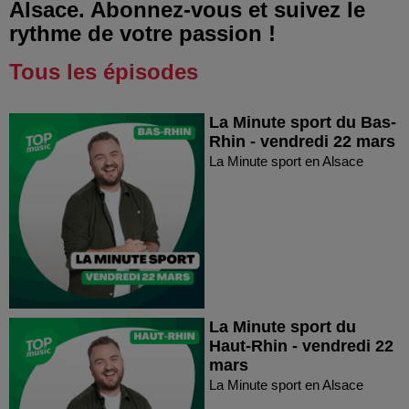
Alsace. Abonnez-vous et suivez le
rythme de votre passion !
Tous les épisodes
La Minute sport du Bas-
Rhin - vendredi 22 mars
La Minute sport en Alsace
La Minute sport du
Haut-Rhin - vendredi 22
mars
La Minute sport en Alsace