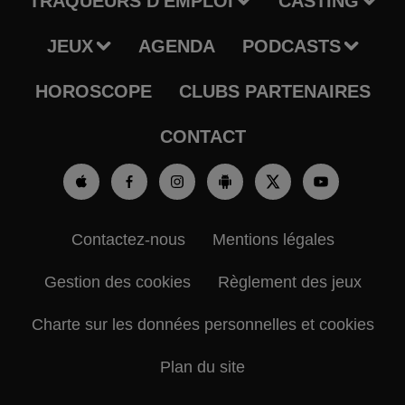
TRAQUEURS D'EMPLOI
CASTING
JEUX
AGENDA
PODCASTS
HOROSCOPE
CLUBS PARTENAIRES
CONTACT
Contactez-nous
Mentions légales
Gestion des cookies
Règlement des jeux
Charte sur les données personnelles et cookies
Plan du site